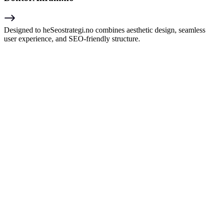
Designed to heSeostrategi.no combines aesthetic design, seamless
user experience, and SEO-friendly structure.