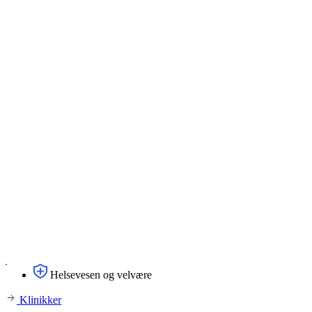
Helsevesen og velvære
Klinikker