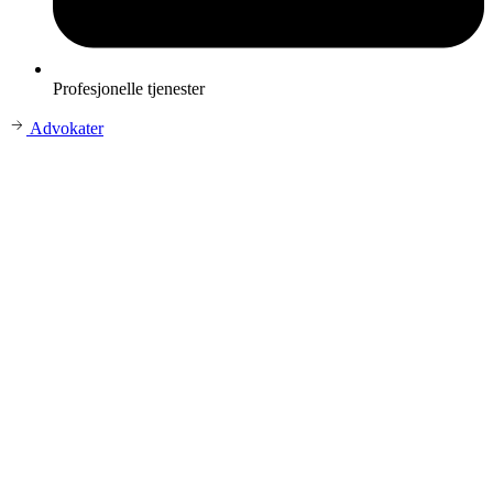
Profesjonelle tjenester
Advokater