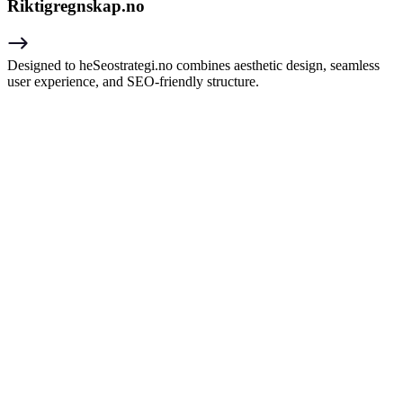
Riktigregnskap.no
Designed to heSeostrategi.no combines aesthetic design, seamless
user experience, and SEO-friendly structure.