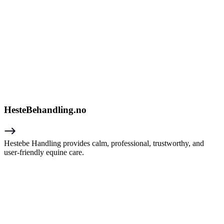
HesteBehandling.no
Hestebe Handling provides calm, professional, trustworthy, and
user-friendly equine care.