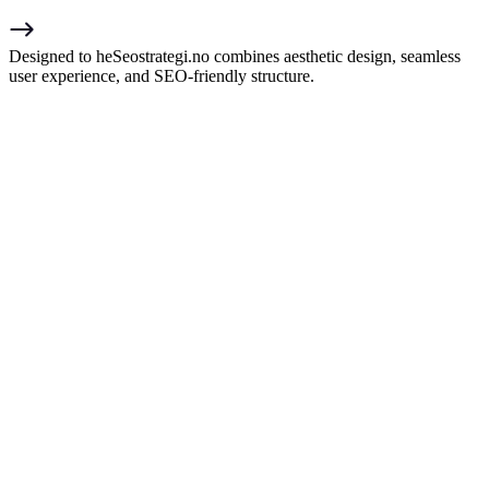
Designed to heSeostrategi.no combines aesthetic design, seamless
user experience, and SEO-friendly structure.