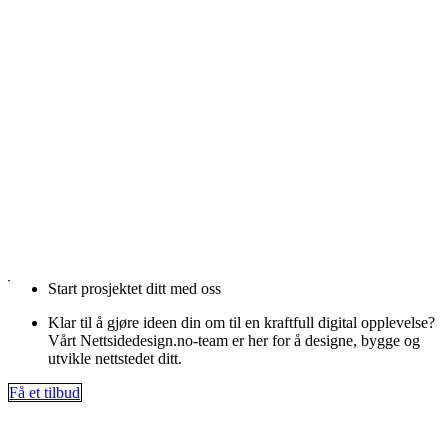
Start prosjektet ditt med oss
Klar til å gjøre ideen din om til en kraftfull digital opplevelse?
Vårt Nettsidedesign.no-team er her for å designe, bygge og
utvikle nettstedet ditt.
Få et tilbud