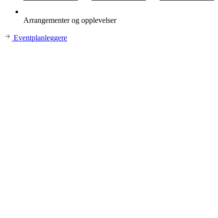
Arrangementer og opplevelser
Eventplanleggere