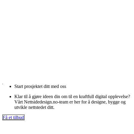
Start prosjektet ditt med oss
Klar til å gjøre ideen din om til en kraftfull digital opplevelse?
Vårt Nettsidedesign.no-team er her for å designe, bygge og
utvikle nettstedet ditt.
Få et tilbud