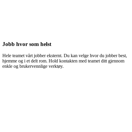
Jobb hvor som helst
Hele teamet vårt jobber eksternt. Du kan velge hvor du jobber best,
hjemme og i et delt rom. Hold kontakten med teamet ditt gjennom
enkle og brukervennlige verktøy.