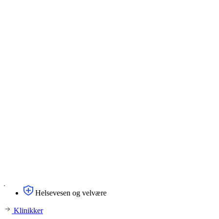
Helsevesen og velvære
Klinikker