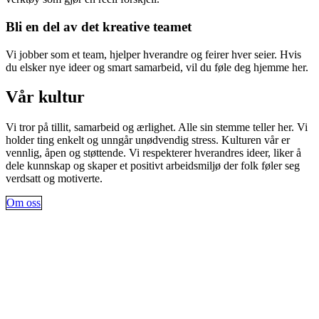
Bli en del av det kreative teamet
Vi jobber som et team, hjelper hverandre og feirer hver seier. Hvis
du elsker nye ideer og smart samarbeid, vil du føle deg hjemme her.
Vår kultur
Vi tror på tillit, samarbeid og ærlighet. Alle sin stemme teller her. Vi
holder ting enkelt og unngår unødvendig stress. Kulturen vår er
vennlig, åpen og støttende. Vi respekterer hverandres ideer, liker å
dele kunnskap og skaper et positivt arbeidsmiljø der folk føler seg
verdsatt og motiverte.
Om oss