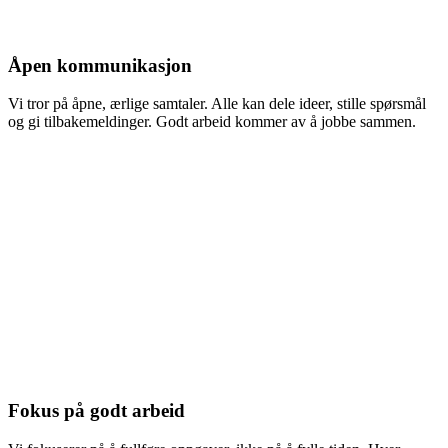
Åpen kommunikasjon
Vi tror på åpne, ærlige samtaler. Alle kan dele ideer, stille spørsmål
og gi tilbakemeldinger. Godt arbeid kommer av å jobbe sammen.
Fokus på godt arbeid