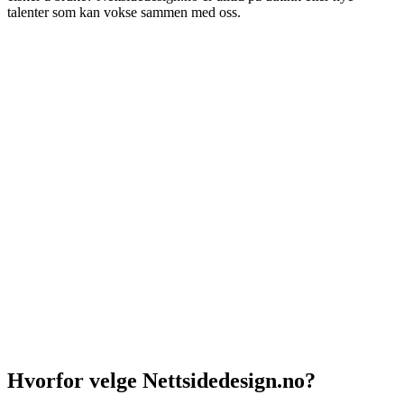
talenter som kan vokse sammen med oss.
Hvorfor velge Nettsidedesign.no?