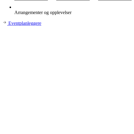
Arrangementer og opplevelser
Eventplanleggere