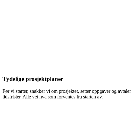
Tydelige prosjektplaner
Før vi starter, snakker vi om prosjektet, setter oppgaver og avtaler
tidsfrister. Alle vet hva som forventes fra starten av.