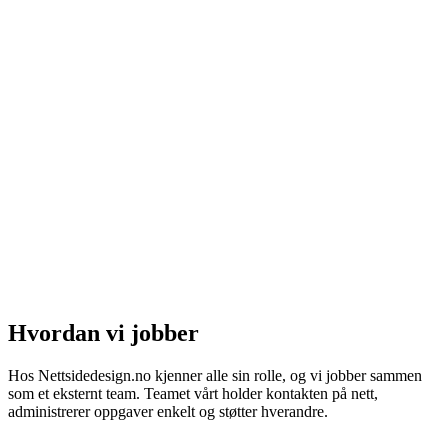
Hvordan vi jobber
Hos Nettsidedesign.no kjenner alle sin rolle, og vi jobber sammen
som et eksternt team. Teamet vårt holder kontakten på nett,
administrerer oppgaver enkelt og støtter hverandre.