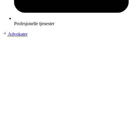
Profesjonelle tjenester
Advokater