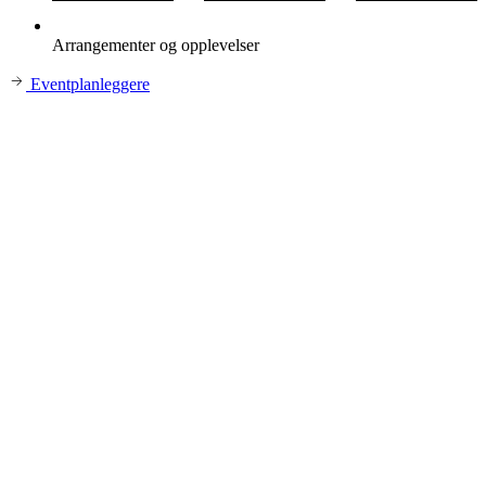
Arrangementer og opplevelser
Eventplanleggere