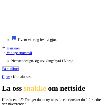
Hvem vi er og hva vi gjør.
Karrierer
Vanlige spørsmål
Nettsteddesign- og utviklingsbyrå i Norge
Få et tilbud
Hjem
/
Kontakt oss
La oss
snakke
om nettside
Har du en idé? Trenger du en ny nettside eller ønsker du å forbedre
den nåværende?