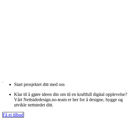
Start prosjektet ditt med oss
Klar til å gjøre ideen din om til en kraftfull digital opplevelse?
Vårt Nettsidedesign.no-team er her for å designe, bygge og
utvikle nettstedet ditt.
Få et tilbud