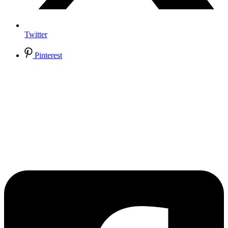
Twitter
Pinterest