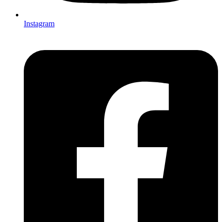
Instagram