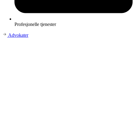
Profesjonelle tjenester
Advokater