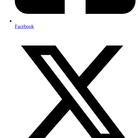
Facebook