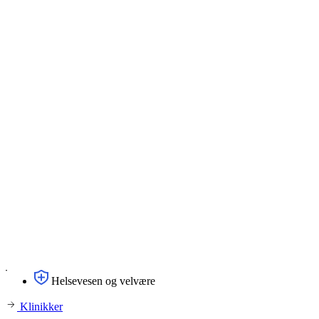
Helsevesen og velvære
Klinikker