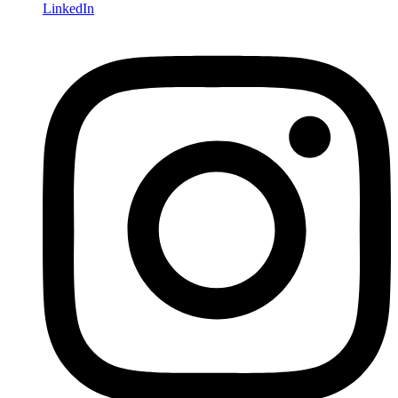
LinkedIn