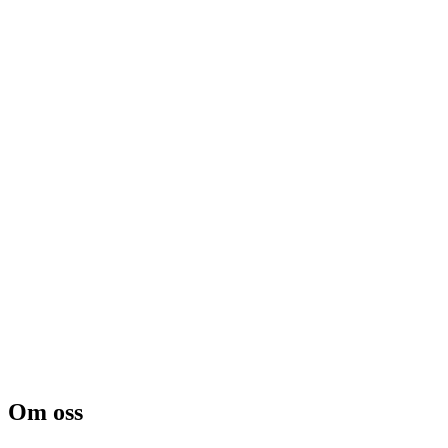
Om oss