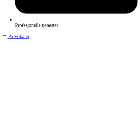
Profesjonelle tjenester
Advokater