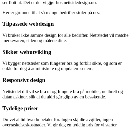
ser flott ut. Det er det vi gjør hos nettsidedesign.no.
Her er grunnen til at så mange bedrifter stoler på oss:
Tilpassede webdesign
Vi bruker ikke samme design for alle bedrifter. Nettstedet vil matche
merkevaren, stilen og målene dine.
Sikker webutvikling
Vi bygger nettsteder som fungerer bra og forblir sikre, og som er
enkle for deg å administrere og oppdatere senere.
Responsivt design
Nettstedet ditt vil se bra ut og fungere bra på mobiler, nettbrett og
datamaskiner, slik at du aldri går glipp av en besøkende.
Tydelige priser
Du vet alltid hva du betaler for. Ingen skjulte avgifter, ingen
overraskelseskostnader. Vi gir deg en tydelig pris før vi starter.