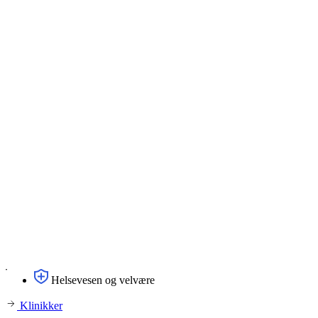
Helsevesen og velvære
Klinikker