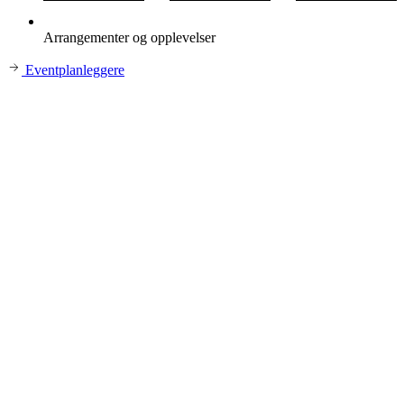
Arrangementer og opplevelser
Eventplanleggere