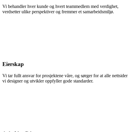
​​Vi behandler hver kunde og hvert teammedlem med verdighet,
verdsetter ulike perspektiver og fremmer et samarbeidsmiljø.
Eierskap
Vi tar fullt ansvar for prosjektene våre, og sørger for at alle nettsider
vi designer og utvikler oppfyller gode standarder.