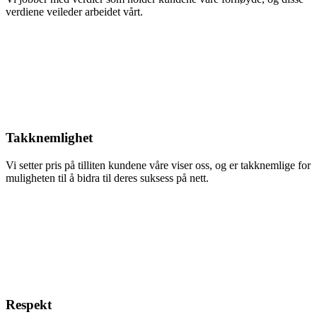
verdiene veileder arbeidet vårt.
Takknemlighet
Vi setter pris på tilliten kundene våre viser oss, og er takknemlige for
muligheten til å bidra til deres suksess på nett.
Respekt