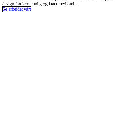
design, brukervennlig og laget med omhu.
Se arbeidet vårt