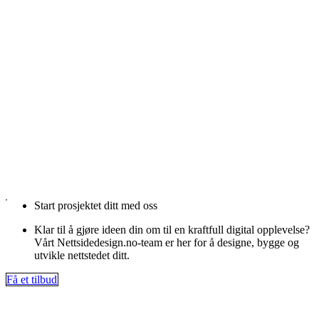
Start prosjektet ditt med oss
Klar til å gjøre ideen din om til en kraftfull digital opplevelse?
Vårt Nettsidedesign.no-team er her for å designe, bygge og
utvikle nettstedet ditt.
Få et tilbud