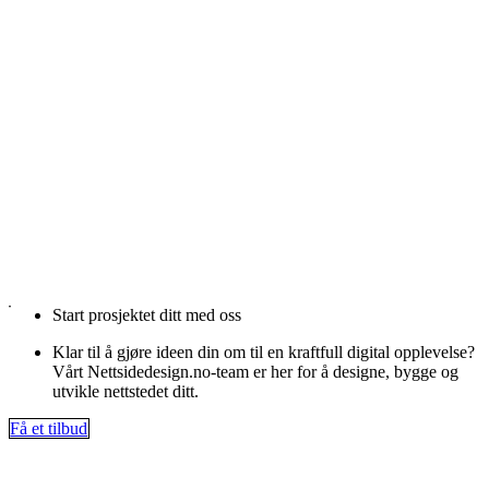
Start prosjektet ditt med oss
Klar til å gjøre ideen din om til en kraftfull digital opplevelse?
Vårt Nettsidedesign.no-team er her for å designe, bygge og
utvikle nettstedet ditt.
Få et tilbud