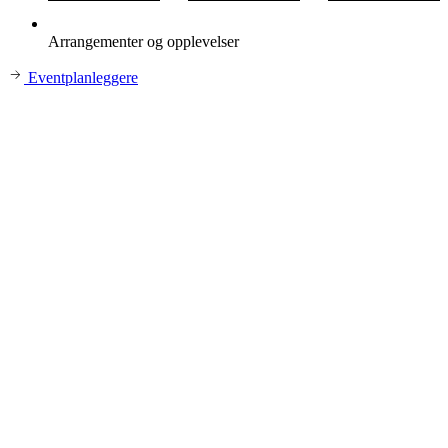
Arrangementer og opplevelser
Eventplanleggere