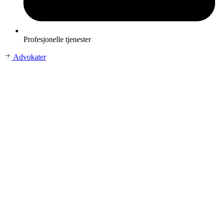
Profesjonelle tjenester
Advokater