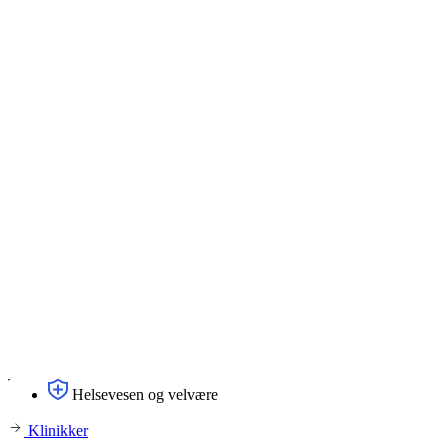
Helsevesen og velvære
Klinikker