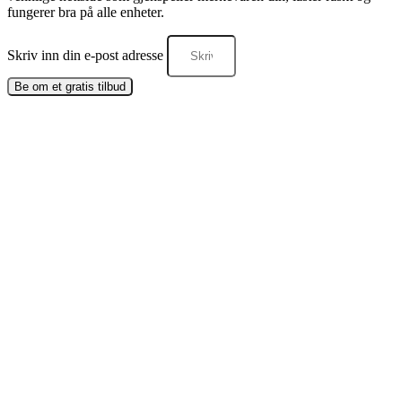
fungerer bra på alle enheter.
Skriv inn din e-post adresse
Be om et gratis tilbud