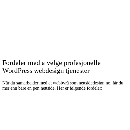
Fordeler med å velge profesjonelle
WordPress webdesign tjenester
Når du samarbeider med et webbyrå som nettsidedesign.no, får du
mer enn bare en pen nettside. Her er følgende fordeler: