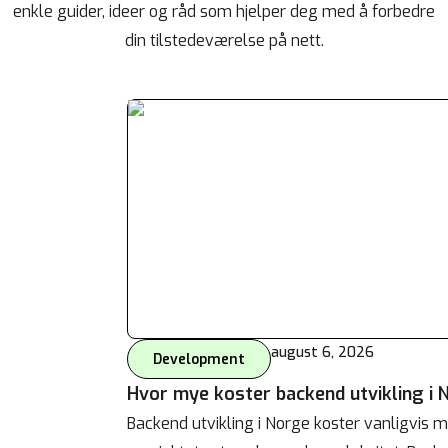
enkle guider, ideer og råd som hjelper deg med å forbedre
din tilstedeværelse på nett.
august 6, 2026
Development
Hvor mye koster backend utvikling i 
Backend utvikling i Norge koster vanligvis