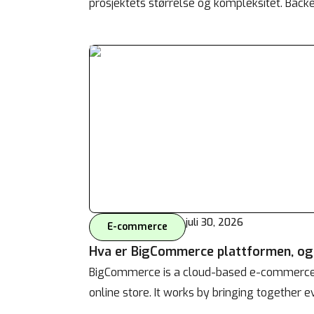
prosjektets størrelse og kompleksitet. Backe
juli 30, 2026
E-commerce
Hva er BigCommerce plattformen, o
BigCommerce is a cloud-based e-commerce p
online store. It works by bringing together 