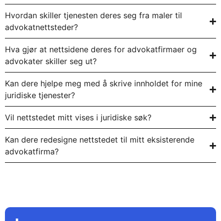
Hvordan skiller tjenesten deres seg fra maler til
advokatnettsteder?
Hva gjør at nettsidene deres for advokatfirmaer og
advokater skiller seg ut?
Kan dere hjelpe meg med å skrive innholdet for mine
juridiske tjenester?
Vil nettstedet mitt vises i juridiske søk?
Kan dere redesigne nettstedet til mitt eksisterende
advokatfirma?