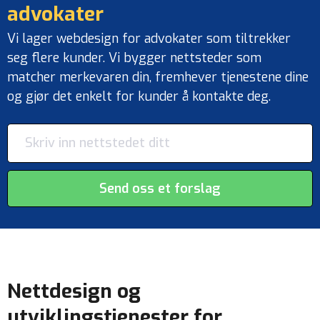
advokater
Vi lager webdesign for advokater som tiltrekker
seg flere kunder. Vi bygger nettsteder som
matcher merkevaren din, fremhever tjenestene dine
og gjør det enkelt for kunder å kontakte deg.
Send oss ​​et forslag
Nettdesign og
utviklingstjenester for