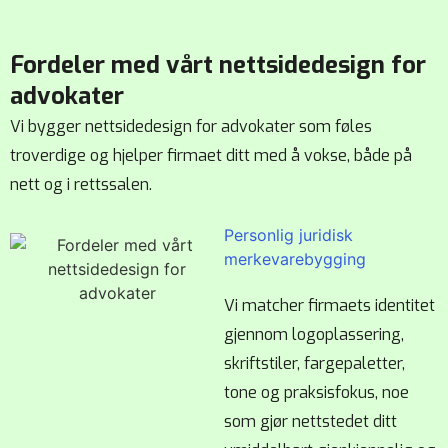
Fordeler med vårt nettsidedesign for
advokater
Vi bygger
nettsidedesign for advokater
som føles
troverdige og hjelper firmaet ditt med å vokse, både på
nett og i rettssalen.
Personlig juridisk
merkevarebygging
Vi matcher firmaets identitet
gjennom logoplassering,
skriftstiler, fargepaletter,
tone og praksisfokus, noe
som gjør nettstedet ditt