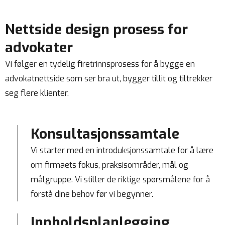
Nettside design prosess for
advokater
Vi følger en tydelig firetrinnsprosess for å bygge en
advokatnettside som ser bra ut, bygger tillit og tiltrekker
seg flere klienter.
Konsultasjonssamtale
Vi starter med en introduksjonssamtale for å lære
om firmaets fokus, praksisområder, mål og
målgruppe. Vi stiller de riktige spørsmålene for å
forstå dine behov før vi begynner.
Innholdsplanlegging