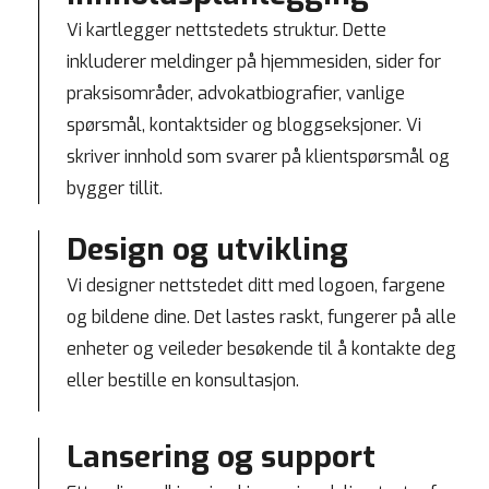
Vi kartlegger nettstedets struktur. Dette
inkluderer meldinger på hjemmesiden, sider for
praksisområder, advokatbiografier, vanlige
spørsmål, kontaktsider og bloggseksjoner. Vi
skriver innhold som svarer på klientspørsmål og
bygger tillit.
Design og utvikling
Vi designer nettstedet ditt med logoen, fargene
og bildene dine. Det lastes raskt, fungerer på alle
enheter og veileder besøkende til å kontakte deg
eller bestille en konsultasjon.
Lansering og support