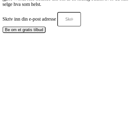
selge hva som helst.
Skriv inn din e-post adresse
Be om et gratis tilbud