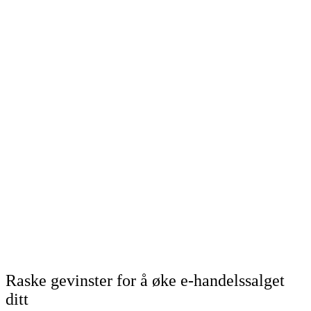
Raske gevinster for å øke e-handelssalget
ditt