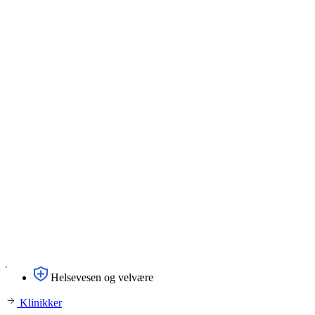
Helsevesen og velvære
Klinikker