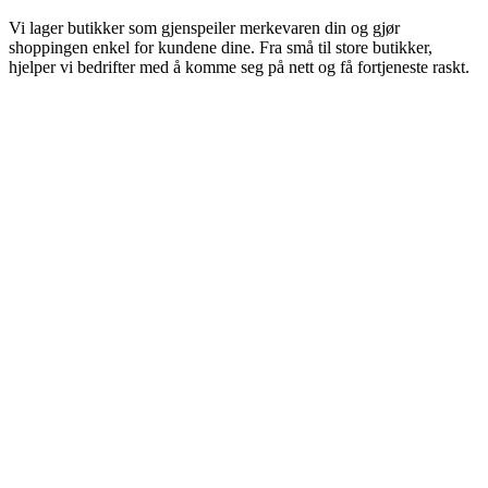
Vi lager butikker som gjenspeiler merkevaren din og gjør
shoppingen enkel for kundene dine. Fra små til store butikker,
hjelper vi bedrifter med å komme seg på nett og få fortjeneste raskt.