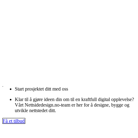
Start prosjektet ditt med oss
Klar til å gjøre ideen din om til en kraftfull digital opplevelse?
Vårt Nettsidedesign.no-team er her for å designe, bygge og
utvikle nettstedet ditt.
Få et tilbud