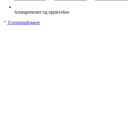
Arrangementer og opplevelser
Eventplanleggere