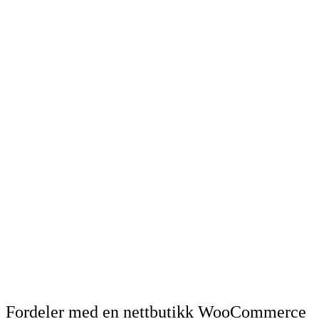
Fordeler med en nettbutikk WooCommerce