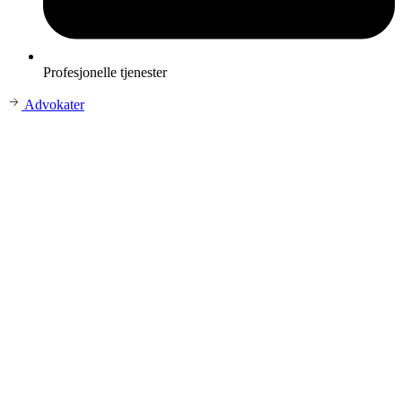
Profesjonelle tjenester
Advokater