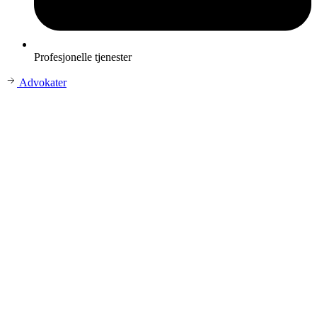
Profesjonelle tjenester
Advokater