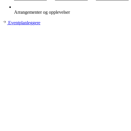
Arrangementer og opplevelser
Eventplanleggere