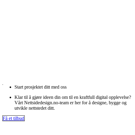
Start prosjektet ditt med oss
Klar til å gjøre ideen din om til en kraftfull digital opplevelse?
Vårt Nettsidedesign.no-team er her for å designe, bygge og
utvikle nettstedet ditt.
Få et tilbud