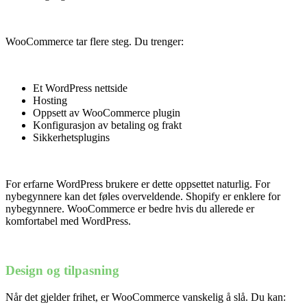
WooCommerce tar flere steg. Du trenger:
Et WordPress nettside
Hosting
Oppsett av WooCommerce plugin
Konfigurasjon av betaling og frakt
Sikkerhetsplugins
For erfarne WordPress brukere er dette oppsettet naturlig. For
nybegynnere kan det føles overveldende. Shopify er enklere for
nybegynnere. WooCommerce er bedre hvis du allerede er
komfortabel med WordPress.
Design og tilpasning
Når det gjelder frihet, er WooCommerce vanskelig å slå. Du kan: