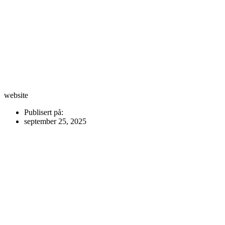
website
Publisert på:
september 25, 2025