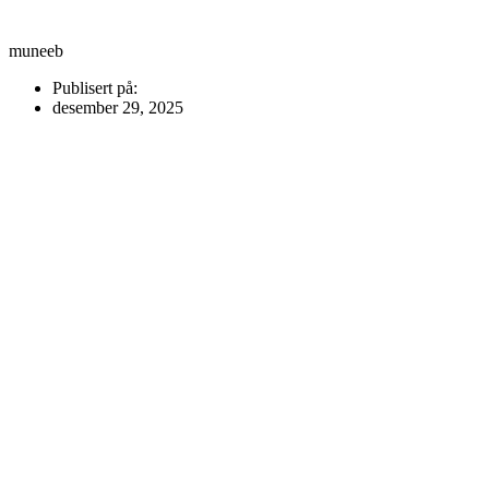
muneeb
Publisert på:
desember 29, 2025