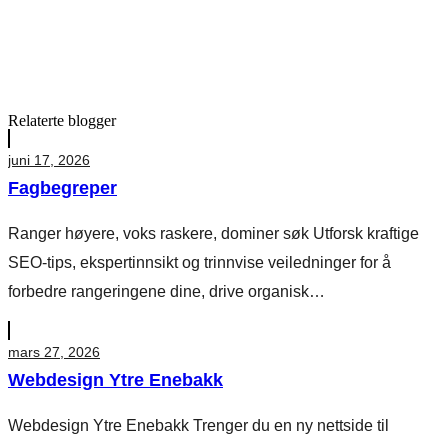
Relaterte blogger
juni 17, 2026
Fagbegreper
Ranger høyere, voks raskere, dominer søk Utforsk kraftige
SEO-tips, ekspertinnsikt og trinnvise veiledninger for å
forbedre rangeringene dine, drive organisk…
mars 27, 2026
Webdesign Ytre Enebakk
Webdesign Ytre Enebakk Trenger du en ny nettside til