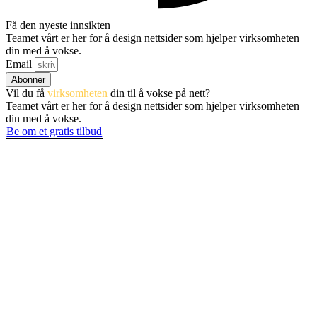
Få den nyeste innsikten
Teamet vårt er her for å design nettsider som hjelper virksomheten
din med å vokse.
Email
Abonner
Vil du få
virksomheten
din til å vokse på nett?
Teamet vårt er her for å design nettsider som hjelper virksomheten
din med å vokse.
Be om et gratis tilbud