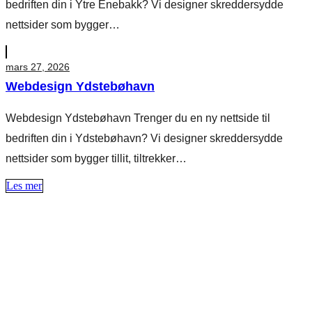
bedriften din i Ytre Enebakk? Vi designer skreddersydde
nettsider som bygger…
mars 27, 2026
Webdesign Ydstebøhavn
Webdesign Ydstebøhavn Trenger du en ny nettside til
bedriften din i Ydstebøhavn? Vi designer skreddersydde
nettsider som bygger tillit, tiltrekker…
Les mer