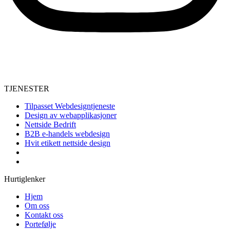
TJENESTER
Tilpasset Webdesigntjeneste
Design av webapplikasjoner
Nettside Bedrift
B2B e-handels webdesign
Hvit etikett nettside design
Hurtiglenker
Hjem
Om oss
Kontakt oss
Portefølje