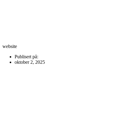
website
Publisert på:
oktober 2, 2025