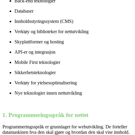
Back-end teknologier
Databaser
Innholdsstyringssystem (CMS)
Verktøy og biblioteker for nettutvikling
Skyplattformer og hosting
API-er og integrasjon
Mobile First teknologier
Sikkerhetsteknologier
Verktøy for ytelsesoptimalisering
Nye teknologier innen nettutvikling
1. Programmeringsspråk for nettet
Programmeringsspråk er grunnlaget for webutvikling. De forteller
datamaskinen hva den skal gjøre og hvordan den skal vise innhold.