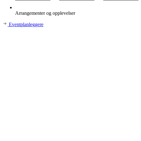
Arrangementer og opplevelser
Eventplanleggere