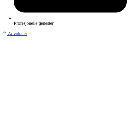
Profesjonelle tjenester
Advokater