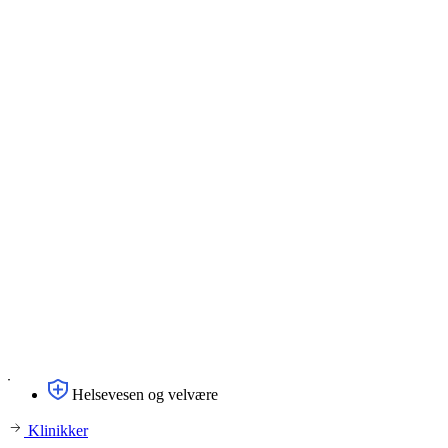
Helsevesen og velvære
Klinikker