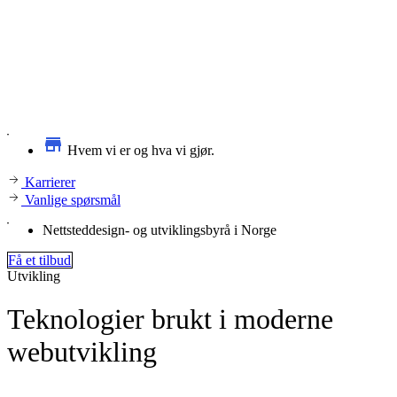
Hvem vi er og hva vi gjør.
Karrierer
Vanlige spørsmål
Nettsteddesign- og utviklingsbyrå i Norge
Få et tilbud
Utvikling
Teknologier brukt i moderne
webutvikling