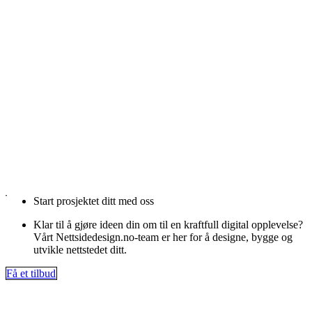
Start prosjektet ditt med oss
Klar til å gjøre ideen din om til en kraftfull digital opplevelse?
Vårt Nettsidedesign.no-team er her for å designe, bygge og
utvikle nettstedet ditt.
Få et tilbud