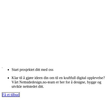
Start prosjektet ditt med oss
Klar til å gjøre ideen din om til en kraftfull digital opplevelse?
Vårt Nettsidedesign.no-team er her for å designe, bygge og
utvikle nettstedet ditt.
Få et tilbud