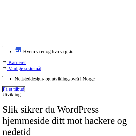
Hvem vi er og hva vi gjør.
Karrierer
Vanlige spørsmål
Nettsteddesign- og utviklingsbyrå i Norge
Få et tilbud
Utvikling
Slik sikrer du WordPress
hjemmeside ditt mot hackere og
nedetid