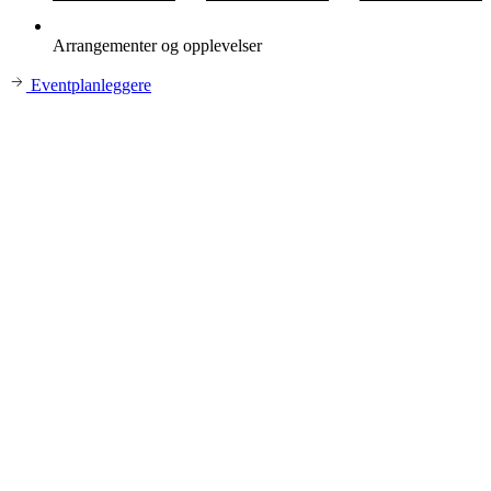
Arrangementer og opplevelser
Eventplanleggere