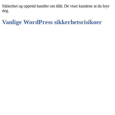
Sikkerhet og oppetid handler om tillit. De viser kundene at du bryr
deg.
Vanlige WordPress sikkerhetsrisikoer