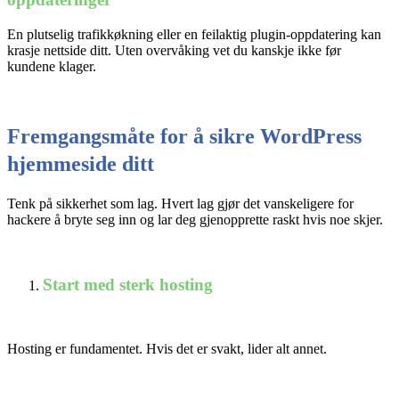
En plutselig trafikkøkning eller en feilaktig plugin-oppdatering kan
krasje nettside ditt. Uten overvåking vet du kanskje ikke før
kundene klager.
Fremgangsmåte for å sikre WordPress
hjemmeside ditt
Tenk på sikkerhet som lag. Hvert lag gjør det vanskeligere for
hackere å bryte seg inn og lar deg gjenopprette raskt hvis noe skjer.
Start med sterk hosting
Hosting er fundamentet. Hvis det er svakt, lider alt annet.