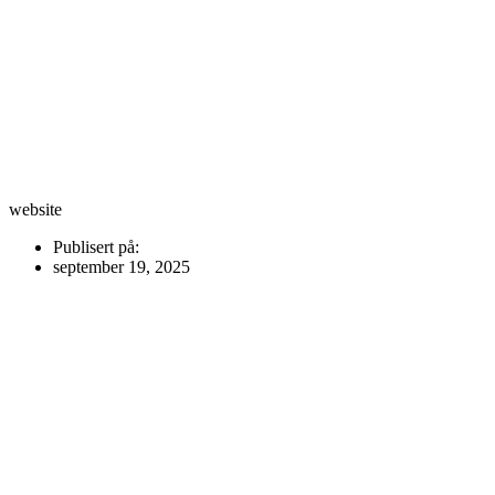
website
Publisert på:
september 19, 2025