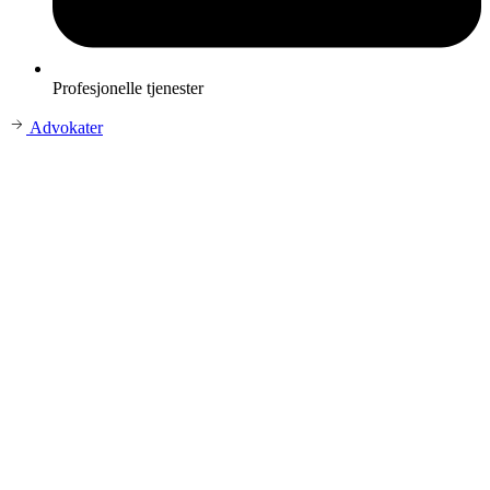
Profesjonelle tjenester
Advokater