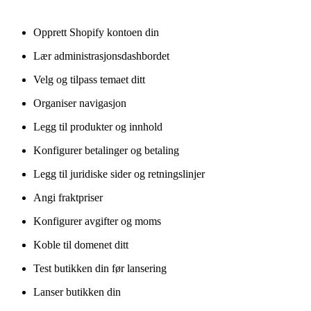
Opprett Shopify kontoen din
Lær administrasjonsdashbordet
Velg og tilpass temaet ditt
Organiser navigasjon
Legg til produkter og innhold
Konfigurer betalinger og betaling
Legg til juridiske sider og retningslinjer
Angi fraktpriser
Konfigurer avgifter og moms
Koble til domenet ditt
Test butikken din før lansering
Lanser butikken din