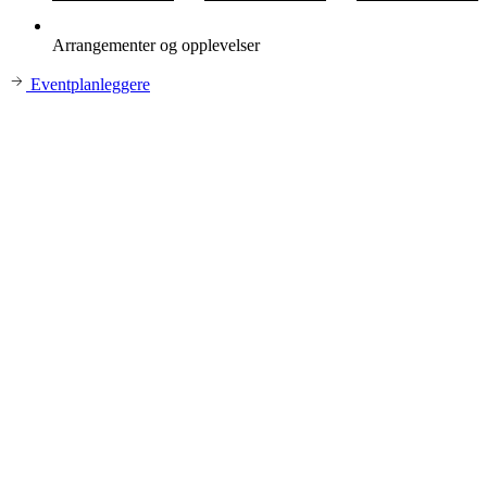
Arrangementer og opplevelser
Eventplanleggere