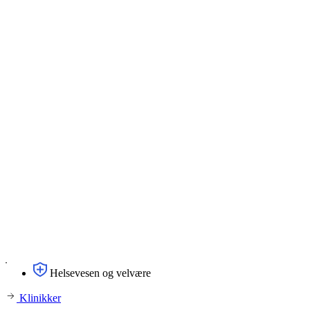
Helsevesen og velvære
Klinikker