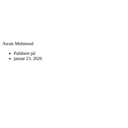
Awais Mehmood
Publisert på:
januar 23, 2026