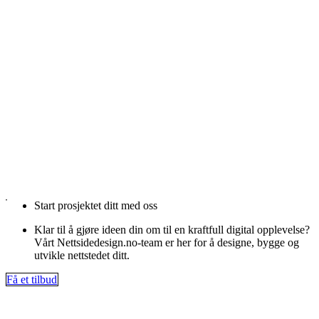
Start prosjektet ditt med oss
Klar til å gjøre ideen din om til en kraftfull digital opplevelse?
Vårt Nettsidedesign.no-team er her for å designe, bygge og
utvikle nettstedet ditt.
Få et tilbud