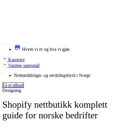
Hvem vi er og hva vi gjør.
Karrierer
Vanlige spørsmål
Nettsteddesign- og utviklingsbyrå i Norge
Få et tilbud
Designing
Shopify nettbutikk komplett
guide for norske bedrifter