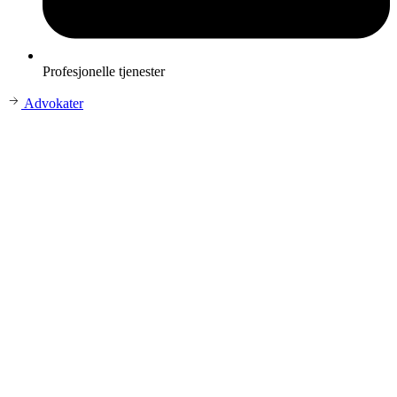
Profesjonelle tjenester
Advokater