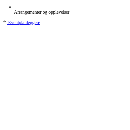
Arrangementer og opplevelser
Eventplanleggere