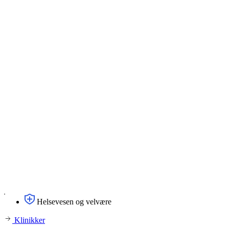
Helsevesen og velvære
Klinikker