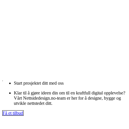
Start prosjektet ditt med oss
Klar til å gjøre ideen din om til en kraftfull digital opplevelse?
Vårt Nettsidedesign.no-team er her for å designe, bygge og
utvikle nettstedet ditt.
Få et tilbud