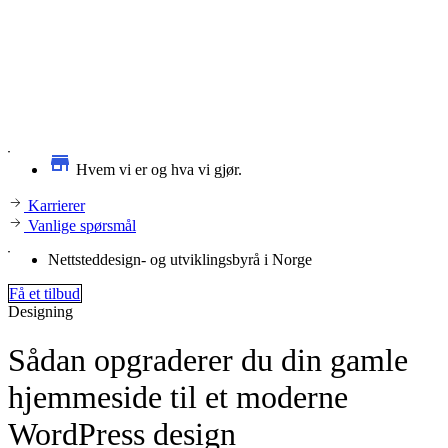
Hvem vi er og hva vi gjør.
Karrierer
Vanlige spørsmål
Nettsteddesign- og utviklingsbyrå i Norge
Få et tilbud
Designing
Sådan opgraderer du din gamle
hjemmeside til et moderne
WordPress design