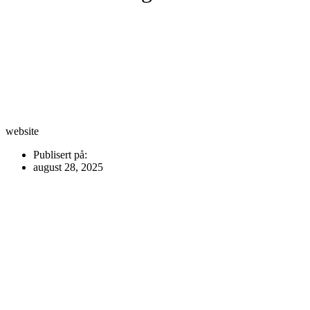
website
Publisert på:
august 28, 2025