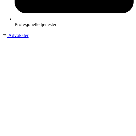
Profesjonelle tjenester
Advokater