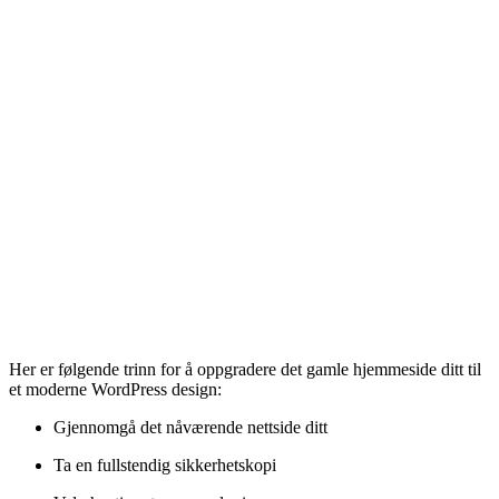
Her er følgende trinn for å oppgradere det gamle hjemmeside ditt til
et moderne WordPress design:
Gjennomgå det nåværende nettside ditt
Ta en fullstendig sikkerhetskopi