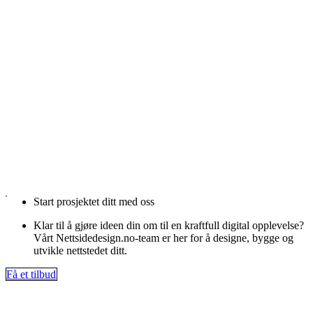
Start prosjektet ditt med oss
Klar til å gjøre ideen din om til en kraftfull digital opplevelse?
Vårt Nettsidedesign.no-team er her for å designe, bygge og
utvikle nettstedet ditt.
Få et tilbud