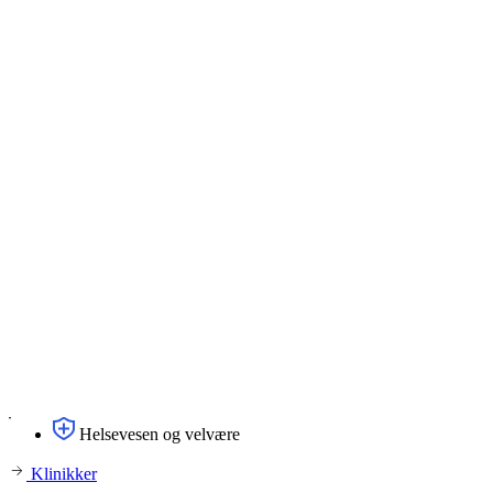
Helsevesen og velvære
Klinikker