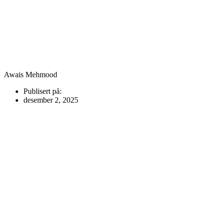
Awais Mehmood
Publisert på:
desember 2, 2025