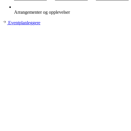
Arrangementer og opplevelser
Eventplanleggere