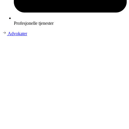
Profesjonelle tjenester
Advokater