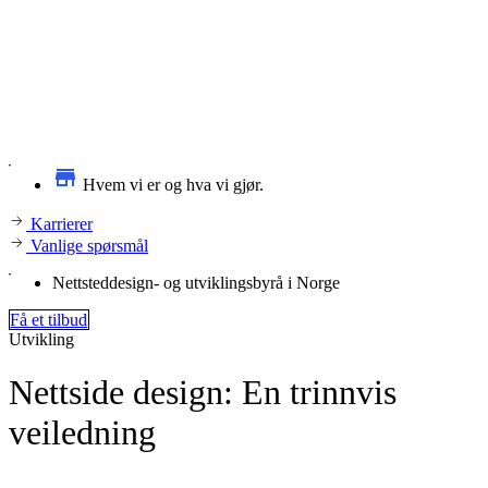
Hvem vi er og hva vi gjør.
Karrierer
Vanlige spørsmål
Nettsteddesign- og utviklingsbyrå i Norge
Få et tilbud
Utvikling
Nettside design: En trinnvis
veiledning