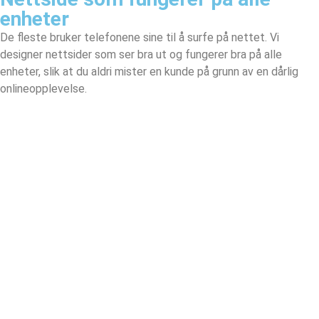
enheter
De fleste bruker telefonene sine til å surfe på nettet. Vi
designer nettsider som ser bra ut og fungerer bra på alle
enheter, slik at du aldri mister en kunde på grunn av en dårlig
onlineopplevelse.