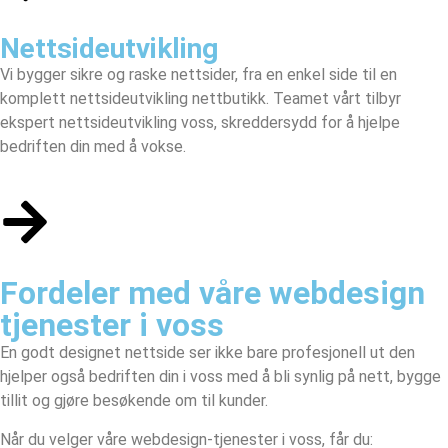
Nettsideutvikling
Vi bygger sikre og raske nettsider, fra en enkel side til en
komplett nettsideutvikling nettbutikk. Teamet vårt tilbyr
ekspert nettsideutvikling voss, skreddersydd for å hjelpe
bedriften din med å vokse.
Fordeler med våre webdesign
tjenester i voss
En godt designet nettside ser ikke bare profesjonell ut den
hjelper også bedriften din i voss med å bli synlig på nett, bygge
tillit og gjøre besøkende om til kunder.
Når du velger våre webdesign-tjenester i voss, får du: