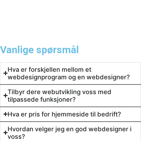
Vanlige spørsmål
Hva er forskjellen mellom et
webdesignprogram og en webdesigner?
Tilbyr dere webutvikling voss med
tilpassede funksjoner?
Hva er pris for hjemmeside til bedrift?
Hvordan velger jeg en god webdesigner i
voss?