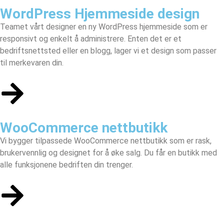
WordPress Hjemmeside design
Teamet vårt designer en
ny WordPress hjemmeside
som er
responsivt og enkelt å administrere. Enten det er et
bedriftsnettsted eller en blogg, lager vi et design som passer
til merkevaren din.
WooCommerce nettbutikk
Vi bygger tilpassede
WooCommerce nettbutikk
som er rask,
brukervennlig og designet for å øke salg. Du får en butikk med
alle funksjonene bedriften din trenger.