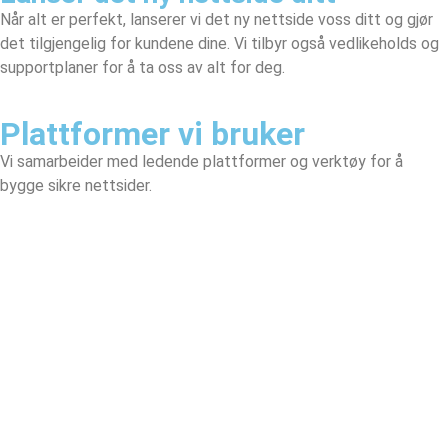
Når alt er perfekt, lanserer vi det ny nettside voss ditt og gjør
det tilgjengelig for kundene dine. Vi tilbyr også vedlikeholds og
supportplaner for å ta oss av alt for deg.
Plattformer vi bruker
Vi samarbeider med ledende plattformer og verktøy for å
bygge sikre nettsider.