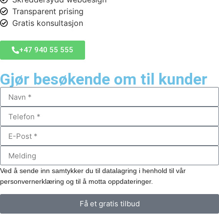
Transparent prising
Gratis konsultasjon
+47 940 55 555
Gjør besøkende om til kunder
Ved å sende inn samtykker du til datalagring i henhold til vår
personvernerklæring og til å motta oppdateringer.
Få et gratis tilbud