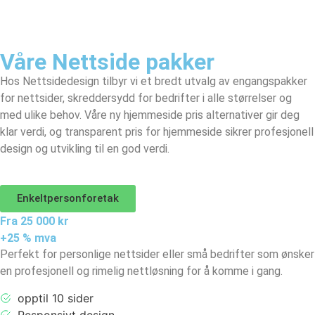
Våre Nettside pakker
Hos Nettsidedesign tilbyr vi et bredt utvalg av engangspakker
for nettsider, skreddersydd for bedrifter i alle størrelser og
med ulike behov. Våre ny hjemmeside pris alternativer gir deg
klar verdi, og transparent pris for hjemmeside sikrer profesjonell
design og utvikling til en god verdi.
Enkeltpersonforetak
Fra 25 000 kr
+25 % mva
Perfekt for personlige nettsider eller små bedrifter som ønsker
en profesjonell og rimelig nettløsning for å komme i gang.
opptil 10 sider