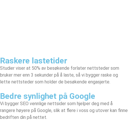
Raskere lastetider
Studier viser at 50% av besøkende forlater nettsteder som
bruker mer enn 3 sekunder på å laste, så vi bygger raske og
lette nettsteder som holder de besøkende engasjerte.
Bedre synlighet på Google
Vi bygger SEO vennlige nettsider som hjelper deg med å
rangere høyere på Google, slik at flere i voss og utover kan finne
bedriften din på nettet.