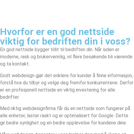
Hvorfor er en god nettside
viktig for bedriften din i voss?
En god nettside bygger tillit til bedriften din. Når siden er
moderne, rask og brukervennlig, vil flere besøkende bli værende
og ta kontakt.
Godt webdesign gjør det enklere for kunder å finne informasjon,
forstå hva du tilbyr og velge deg fremfor konkurrentene. Derfor
er en profesjonell nettside en viktig investering for alle
bedrifter.
Med riktig webdesignfirma får du en nettside som fungerer på
alle enheter, laster raskt og er optimalisert for Google. Dette
gir bedre synlighet og en bedre opplevelse for kundene dine.