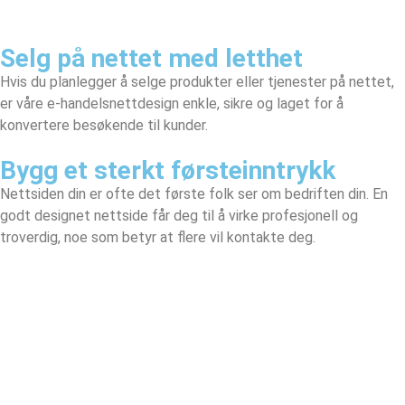
Selg på nettet med letthet
Hvis du planlegger å selge produkter eller tjenester på nettet,
er våre e-handelsnettdesign enkle, sikre og laget for å
konvertere besøkende til kunder.
Bygg et sterkt førsteinntrykk
Nettsiden din er ofte det første folk ser om bedriften din. En
godt designet nettside får deg til å virke profesjonell og
troverdig, noe som betyr at flere vil kontakte deg.