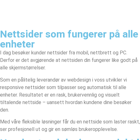
Nettsider som fungerer på alle
enheter
I dag besøker kunder nettsider fra mobil, nettbrett og PC.
Derfor er det avgjørende at nettsiden din fungerer like godt på
alle skjermstørrelser.
Som en pålitelig leverandør av webdesign i voss utvikler vi
responsive nettsider som tilpasser seg automatisk til alle
enheter. Resultatet er en rask, brukervennlig og visuelt
tiltalende nettside – uansett hvordan kundene dine besøker
den.
Med våre fleksible løsninger får du en nettside som laster raskt,
ser profesjonell ut og gir en sømløs brukeropplevelse.