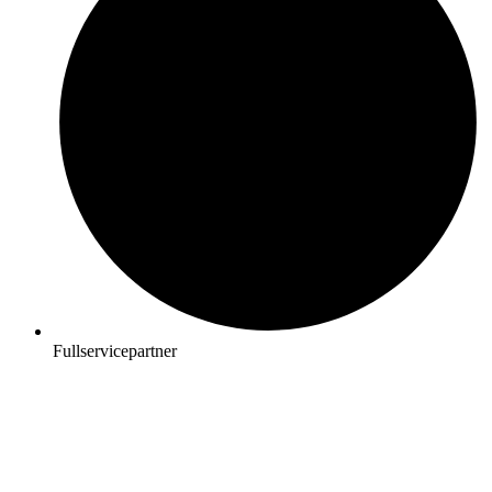
Fullservicepartner