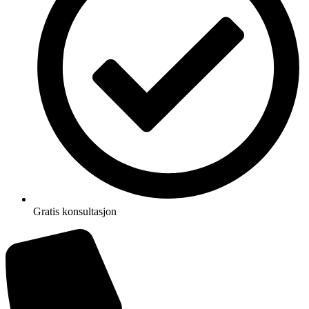
Gratis konsultasjon