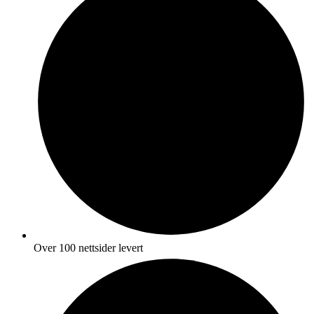
Over 100 nettsider levert