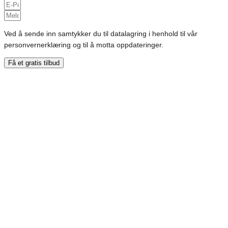
Ved å sende inn samtykker du til datalagring i henhold til vår
personvernerklæring og til å motta oppdateringer.
Få et gratis tilbud