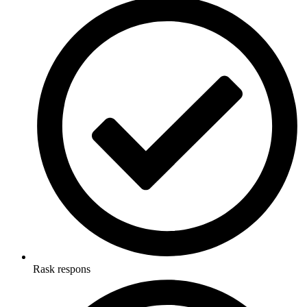
Rask respons