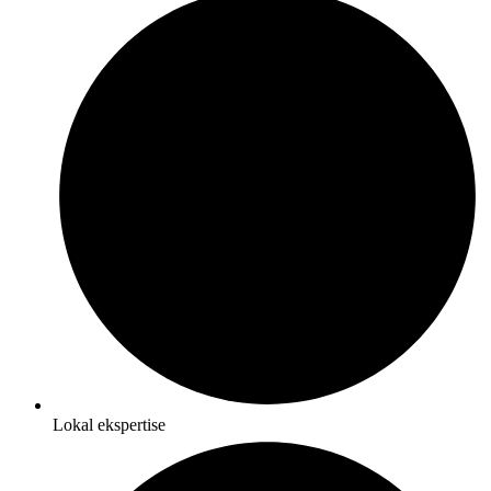
Lokal ekspertise