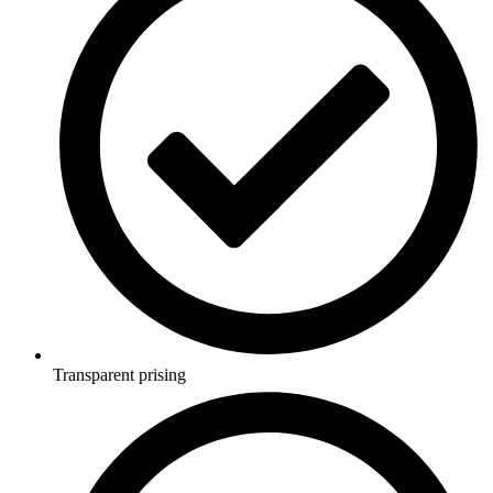
Transparent prising