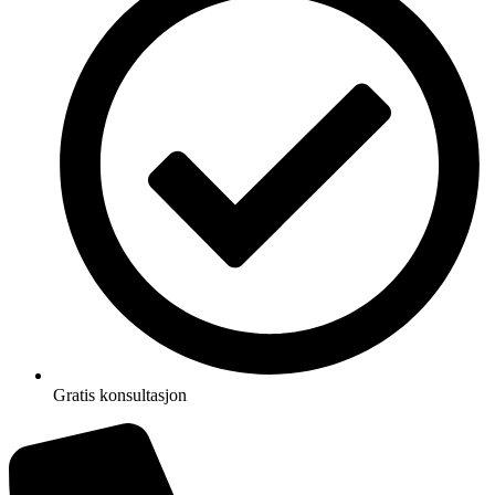
Gratis konsultasjon