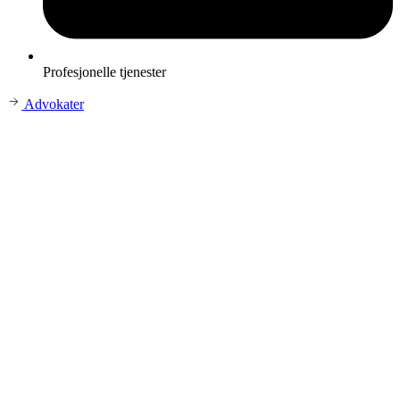
Profesjonelle tjenester
Advokater