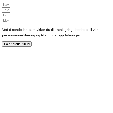
Ved å sende inn samtykker du til datalagring i henhold til vår
personvernerklæring og til å motta oppdateringer.
Få et gratis tilbud