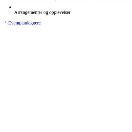
Arrangementer og opplevelser
Eventplanleggere