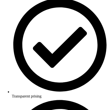
Transparent prising