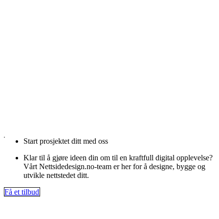
Start prosjektet ditt med oss
Klar til å gjøre ideen din om til en kraftfull digital opplevelse?
Vårt Nettsidedesign.no-team er her for å designe, bygge og
utvikle nettstedet ditt.
Få et tilbud