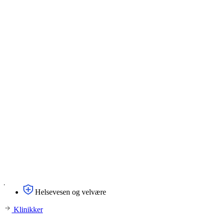
Helsevesen og velvære
Klinikker