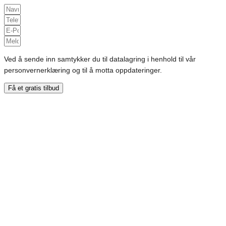
Ved å sende inn samtykker du til datalagring i henhold til vår
personvernerklæring og til å motta oppdateringer.
Få et gratis tilbud