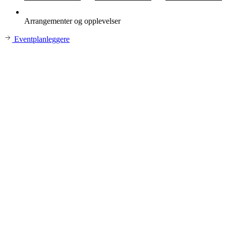
Arrangementer og opplevelser
Eventplanleggere