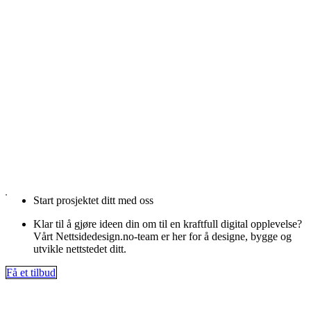
Start prosjektet ditt med oss
Klar til å gjøre ideen din om til en kraftfull digital opplevelse?
Vårt Nettsidedesign.no-team er her for å designe, bygge og
utvikle nettstedet ditt.
Få et tilbud