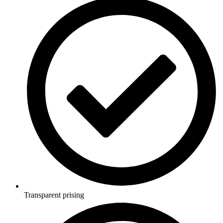
Transparent prising