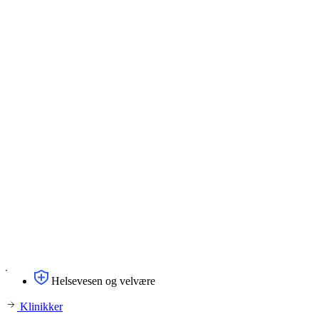
Helsevesen og velvære
Klinikker