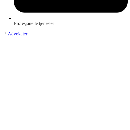
Profesjonelle tjenester
Advokater