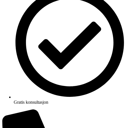
Gratis konsultasjon