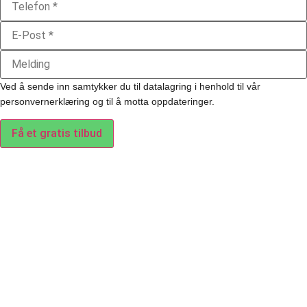
Ved å sende inn samtykker du til datalagring i henhold til vår
personvernerklæring og til å motta oppdateringer.
Få et gratis tilbud