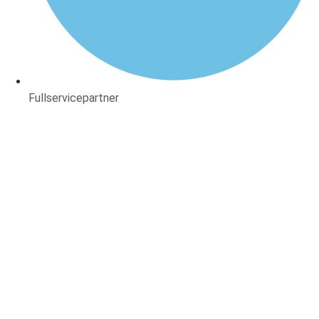
Fullservicepartner