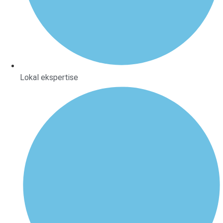
Lokal ekspertise