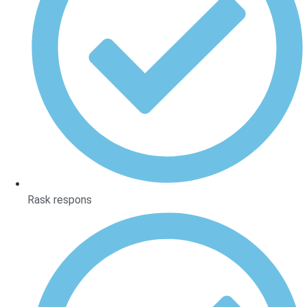
Rask respons