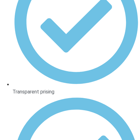
Transparent prising