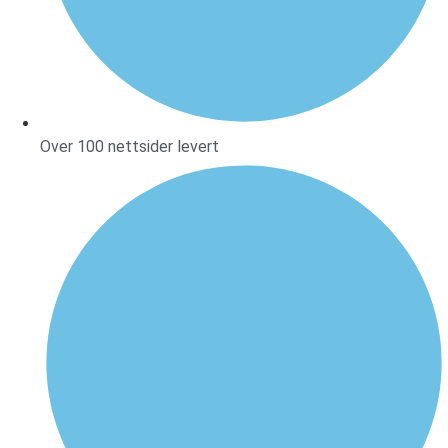
Over 100 nettsider levert