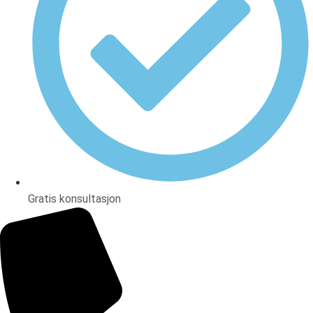
Gratis konsultasjon