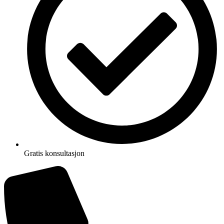
Gratis konsultasjon