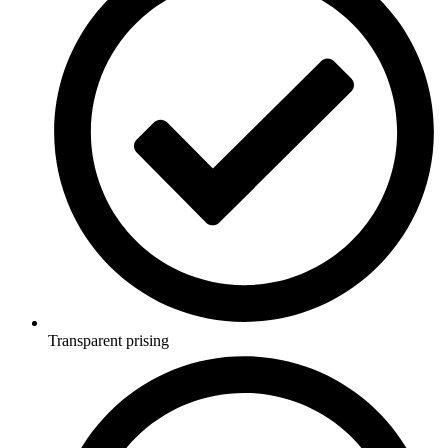
Transparent prising