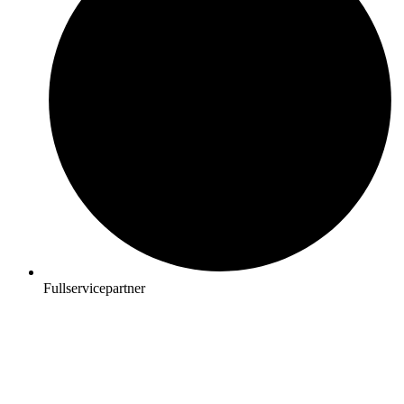
Fullservicepartner