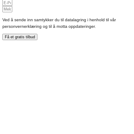
Ved å sende inn samtykker du til datalagring i henhold til vår
personvernerklæring og til å motta oppdateringer.
Få et gratis tilbud