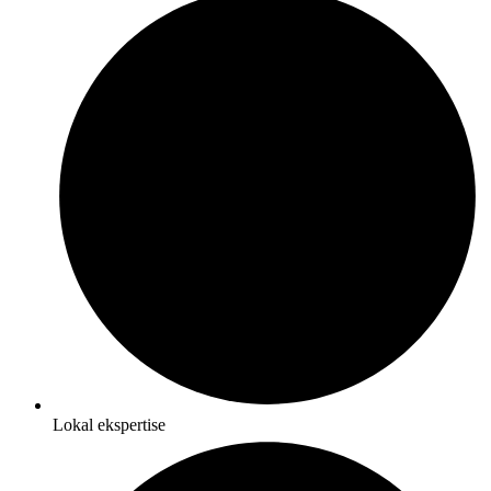
Lokal ekspertise