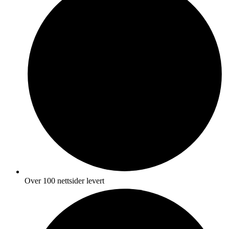
Over 100 nettsider levert