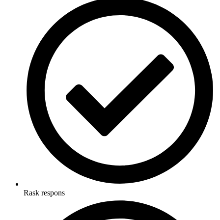
Rask respons