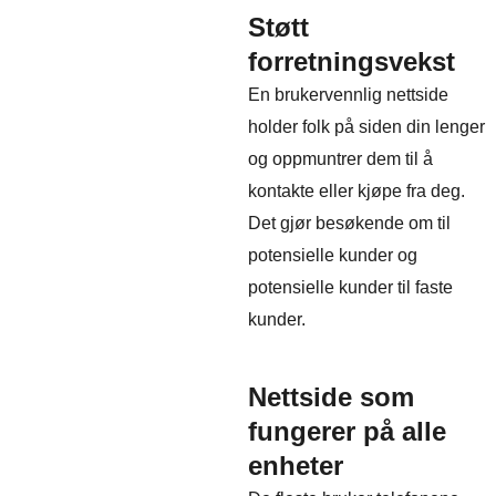
Støtt
forretningsvekst
En brukervennlig nettside
holder folk på siden din lenger
og oppmuntrer dem til å
kontakte eller kjøpe fra deg.
Det gjør besøkende om til
potensielle kunder og
potensielle kunder til faste
kunder.
Nettside som
fungerer på alle
enheter