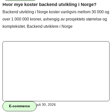
Hvor mye koster backend utvikling i Norge?
Backend utvikling i Norge koster vanligvis mellom 30 000 og
over 1 000 000 kroner, avhengig av prosjektets størrelse og
kompleksitet. Backend utviklere i Norge
juli 30, 2026
E-commerce