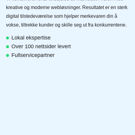
kreative og moderne webløsninger. Resultatet er en sterk
digital tilstedeværelse som hjelper merkevaren din å
vokse, tiltrekke kunder og skille seg ut fra konkurrentene.
Lokal ekspertise
Over 100 nettsider levert
Fullservicepartner