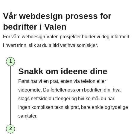
Vår webdesign prosess for
bedrifter i Valen
For våre webdesign Valen prosjekter holder vi deg informert
i hvert trinn, slik at du alltid vet hva som skjer.
1
Snakk om ideene dine
Først har vi en prat, enten via telefon eller
videomøte. Du forteller oss om bedriften din, hva
slags nettside du trenger og hvilke mål du har.
Ingen komplisert teknisk prat, bare enkle og tydelige
samtaler.
2