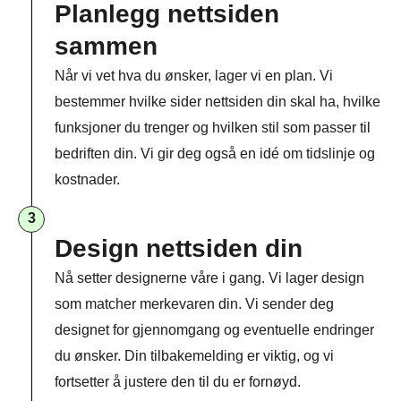
Planlegg nettsiden
sammen​
Når vi vet hva du ønsker, lager vi en plan. Vi
bestemmer hvilke sider nettsiden din skal ha, hvilke
funksjoner du trenger og hvilken stil som passer til
bedriften din. Vi gir deg også en idé om tidslinje og
kostnader.
3
Design nettsiden din
Nå setter designerne våre i gang. Vi lager design
som matcher merkevaren din. Vi sender deg
designet for gjennomgang og eventuelle endringer
du ønsker. Din tilbakemelding er viktig, og vi
fortsetter å justere den til du er fornøyd.