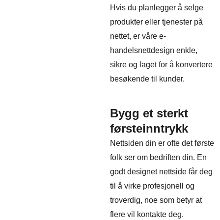
Hvis du planlegger å selge
produkter eller tjenester på
nettet, er våre e-
handelsnettdesign enkle,
sikre og laget for å konvertere
besøkende til kunder.
Bygg et sterkt
førsteinntrykk
Nettsiden din er ofte det første
folk ser om bedriften din. En
godt designet nettside får deg
til å virke profesjonell og
troverdig, noe som betyr at
flere vil kontakte deg.