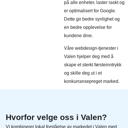
på alle enheter, laster raskt og
er optimalisert for Google.
Dette gir bedre synlighet og
en bedre opplevelse for
kundene dine.
Våre webdesign-tjenester i
Valen hjelper deg med å
skape et sterkt førsteinntrykk
og skille deg ut i et
konkurransepreget marked.
Hvorfor velge oss i Valen?
Vi kombinerer lokal forståelse av markedet i Valen med