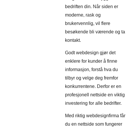
bedriften din. Når siden er
moderne, rask og
brukervennlig, vil flere
besøkende bli værende og ta
kontakt.
Godt webdesign gjør det
enklere for kunder å finne
informasjon, forstå hva du
tilbyr og velge deg fremfor
konkurrentene. Derfor er en
profesjonell nettside en viktig
investering for alle bedrifter.
Med riktig webdesignfirma får
du en nettside som fungerer