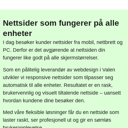
Nettsider som fungerer på alle
enheter
I dag besøker kunder nettsider fra mobil, nettbrett og
PC. Derfor er det avgjørende at nettsiden din
fungerer like godt på alle skjermstørrelser.
Som en pålitelig leverandør av webdesign i Valen
utvikler vi responsive nettsider som tilpasser seg
automatisk til alle enheter. Resultatet er en rask,
brukervennlig og visuelt tiltalende nettside – uansett
hvordan kundene dine besøker den.
Med våre fleksible løsninger får du en nettside som
laster raskt, ser profesjonell ut og gir en sømløs
brukeropplevelse.