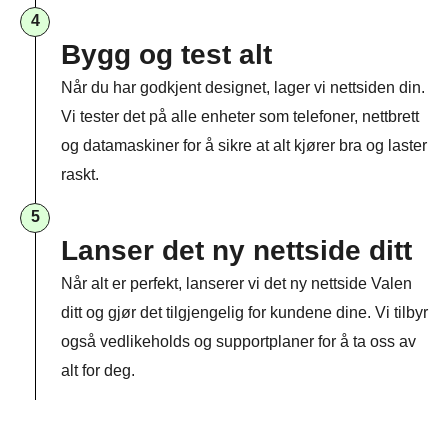
4
Bygg og test alt
Når du har godkjent designet, lager vi nettsiden din.
Vi tester det på alle enheter som telefoner, nettbrett
og datamaskiner for å sikre at alt kjører bra og laster
raskt.
5
Lanser det ny nettside ditt
Når alt er perfekt, lanserer vi det ny nettside Valen
ditt og gjør det tilgjengelig for kundene dine. Vi tilbyr
også vedlikeholds og supportplaner for å ta oss av
alt for deg.