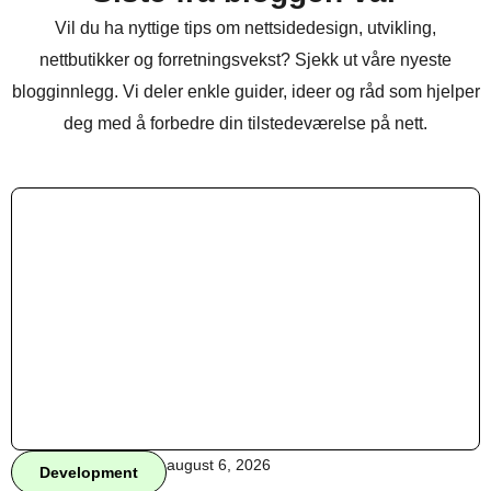
Vil du ha nyttige tips om nettsidedesign, utvikling,
nettbutikker og forretningsvekst? Sjekk ut våre nyeste
blogginnlegg. Vi deler enkle guider, ideer og råd som hjelper
deg med å forbedre din tilstedeværelse på nett.
august 6, 2026
Development