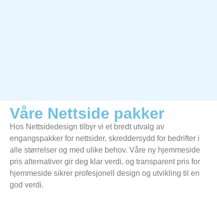
Våre Nettside pakker
Hos Nettsidedesign tilbyr vi et bredt utvalg av
engangspakker for nettsider, skreddersydd for bedrifter i
alle størrelser og med ulike behov. Våre ny hjemmeside
pris alternativer gir deg klar verdi, og transparent pris for
hjemmeside sikrer profesjonell design og utvikling til en
god verdi.