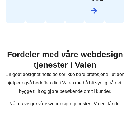
Fordeler med våre webdesign
tjenester i Valen
En godt designet nettside ser ikke bare profesjonell ut den
hjelper også bedriften din i Valen med å bli synlig på nett,
bygge tillit og gjøre besøkende om til kunder.
Når du velger våre webdesign-tjenester i Valen, får du: