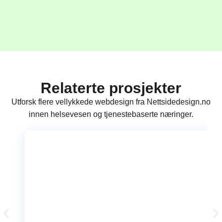
Relaterte prosjekter
Utforsk flere vellykkede webdesign fra Nettsidedesign.no
innen helsevesen og tjenestebaserte næringer.