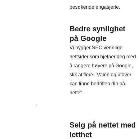
besøkende engasjerte.
Bedre synlighet
på Google
Vi bygger SEO vennlige
nettsider som hjelper deg med
å rangere høyere på Google,
slik at flere i Valen og utover
kan finne bedriften din på
nettet.
Selg på nettet med
letthet