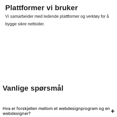
Plattformer vi bruker
Vi samarbeider med ledende plattformer og verktøy for å
bygge sikre nettsider.
Vanlige spørsmål
Hva er forskjellen mellom et webdesignprogram og en
webdesigner?