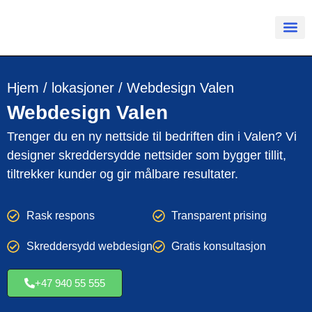
Hjem
/
lokasjoner
/
Webdesign Valen
Webdesign
Valen
Trenger du en ny nettside til bedriften din i Valen? Vi
designer skreddersydde nettsider som bygger tillit,
tiltrekker kunder og gir målbare resultater.
Rask respons
Transparent prising
Skreddersydd webdesign
Gratis konsultasjon
+47 940 55 555