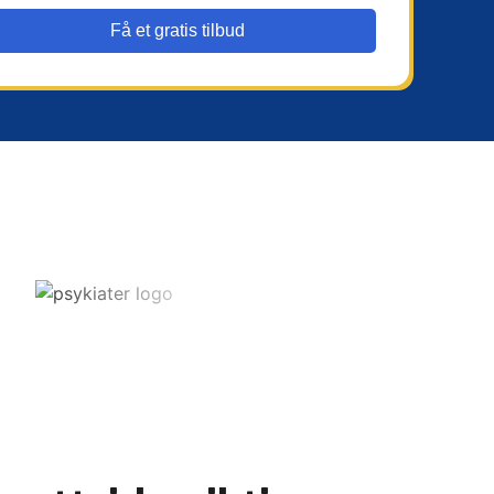
Få et gratis tilbud