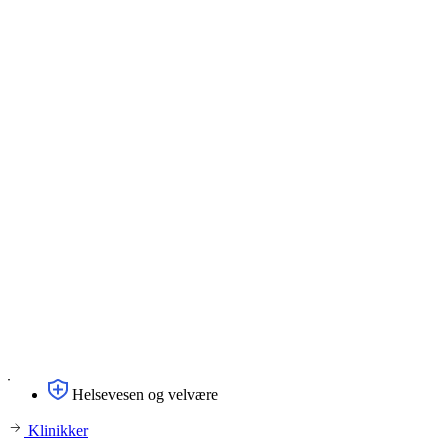
Helsevesen og velvære
Klinikker