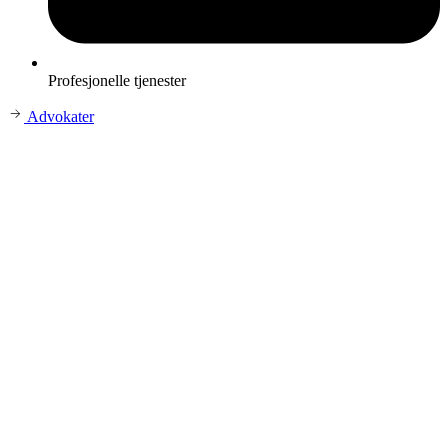
Profesjonelle tjenester
Advokater