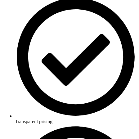
Transparent prising