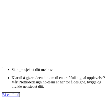
Start prosjektet ditt med oss
Klar til å gjøre ideen din om til en kraftfull digital opplevelse?
Vårt Nettsidedesign.no-team er her for å designe, bygge og
utvikle nettstedet ditt.
Få et tilbud