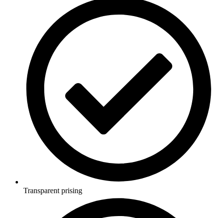
Transparent prising