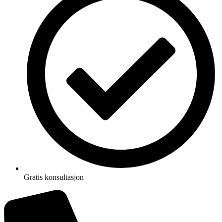
Gratis konsultasjon