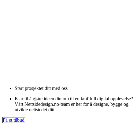
Start prosjektet ditt med oss
Klar til å gjøre ideen din om til en kraftfull digital opplevelse?
Vårt Nettsidedesign.no-team er her for å designe, bygge og
utvikle nettstedet ditt.
Få et tilbud