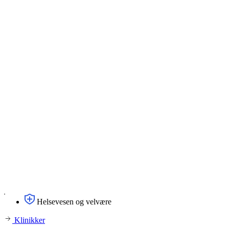
Helsevesen og velvære
Klinikker