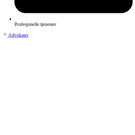
Profesjonelle tjenester
Advokater