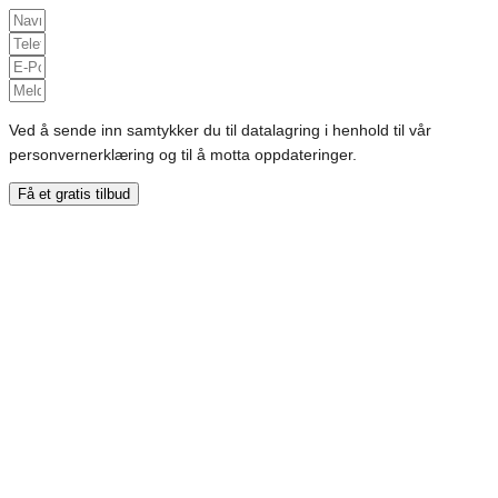
Ved å sende inn samtykker du til datalagring i henhold til vår
personvernerklæring og til å motta oppdateringer.
Få et gratis tilbud