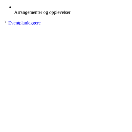
Arrangementer og opplevelser
Eventplanleggere