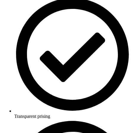
Transparent prising