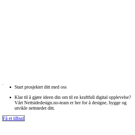
Start prosjektet ditt med oss
Klar til å gjøre ideen din om til en kraftfull digital opplevelse?
Vårt Nettsidedesign.no-team er her for å designe, bygge og
utvikle nettstedet ditt.
Få et tilbud