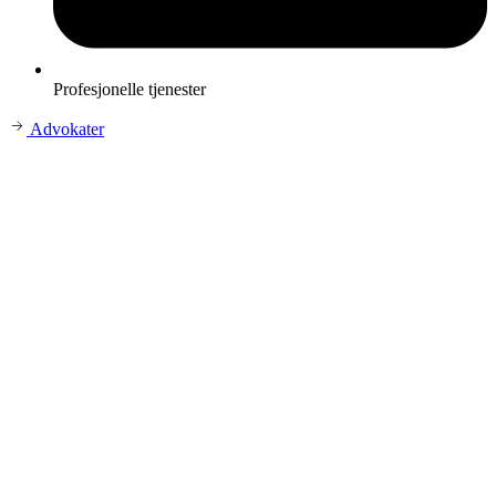
Profesjonelle tjenester
Advokater