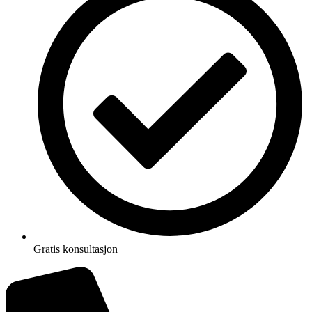
Gratis konsultasjon