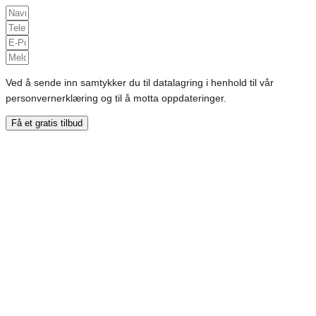
Ved å sende inn samtykker du til datalagring i henhold til vår
personvernerklæring og til å motta oppdateringer.
Få et gratis tilbud