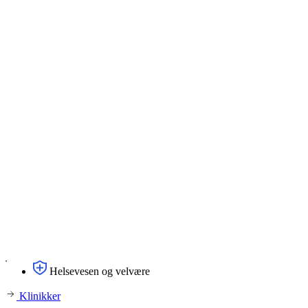
Helsevesen og velvære
Klinikker