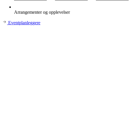
Arrangementer og opplevelser
Eventplanleggere