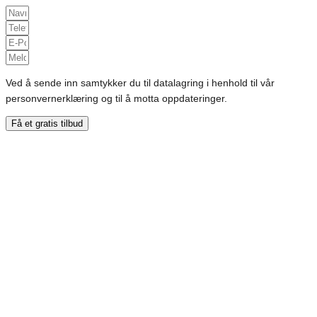
Ved å sende inn samtykker du til datalagring i henhold til vår
personvernerklæring og til å motta oppdateringer.
Få et gratis tilbud