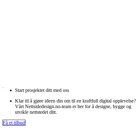
Start prosjektet ditt med oss
Klar til å gjøre ideen din om til en kraftfull digital opplevelse?
Vårt Nettsidedesign.no-team er her for å designe, bygge og
utvikle nettstedet ditt.
Få et tilbud