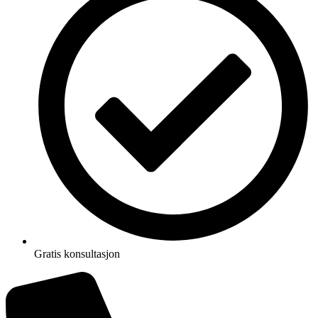
Gratis konsultasjon