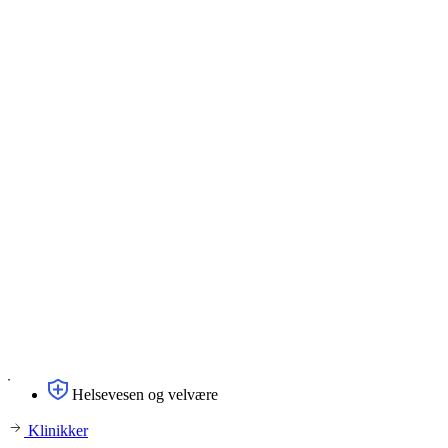
Helsevesen og velvære
Klinikker