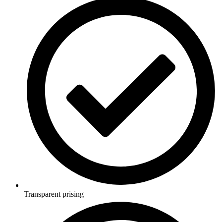
Transparent prising