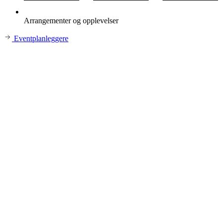
Arrangementer og opplevelser
Eventplanleggere