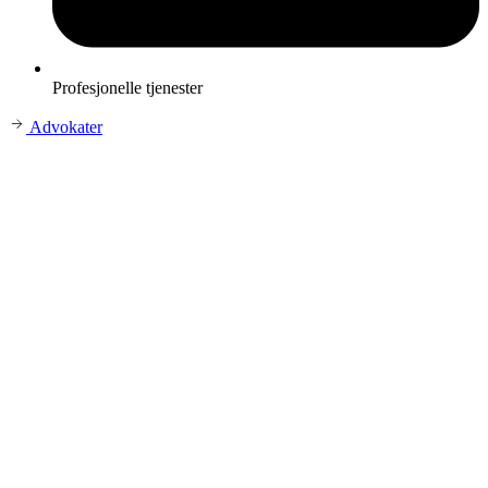
Profesjonelle tjenester
Advokater