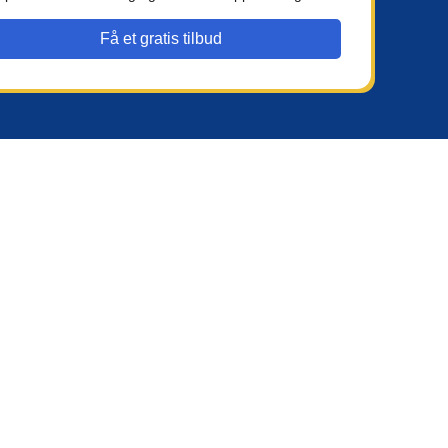
Få et gratis tilbud