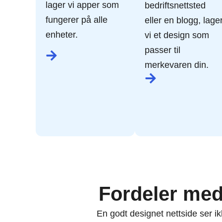
lager vi apper som
bedriftsnettsted
fungerer på alle
eller en blogg, lage
enheter.
vi et design som
passer til
merkevaren din.
Fordeler med
En godt designet nettside ser ik