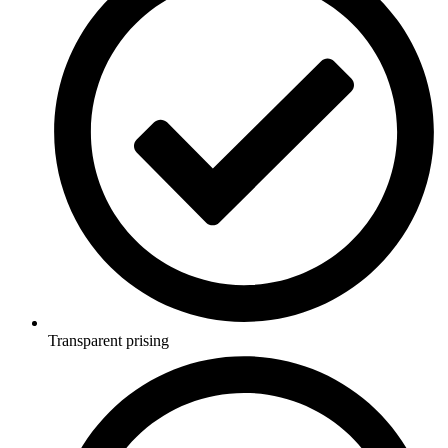
Transparent prising