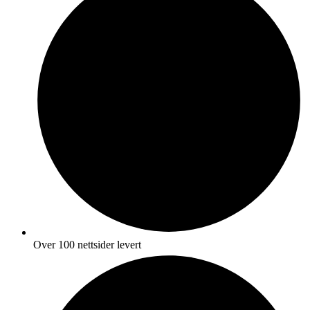
Over 100 nettsider levert