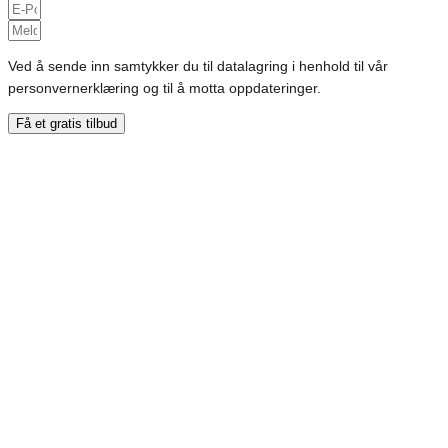
Ved å sende inn samtykker du til datalagring i henhold til vår
personvernerklæring og til å motta oppdateringer.
Få et gratis tilbud