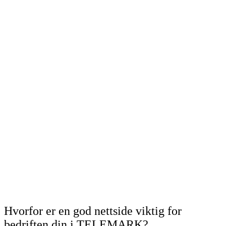
Hvorfor er en god nettside viktig for
bedriften din i TELEMARK?