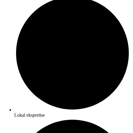
Lokal ekspertise