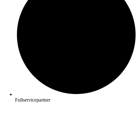
Fullservicepartner