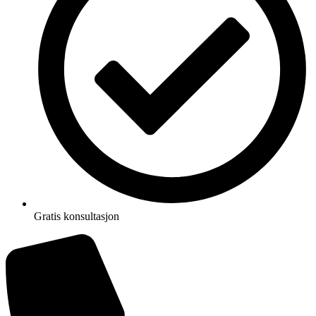
Gratis konsultasjon