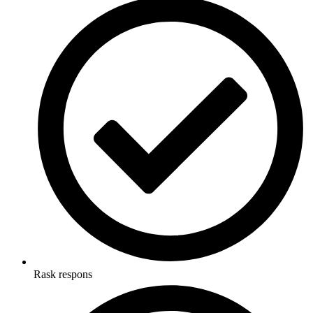
Rask respons