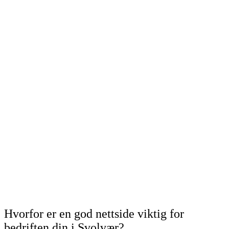
Hvorfor er en god nettside viktig for
bedriften din i Svolvær?