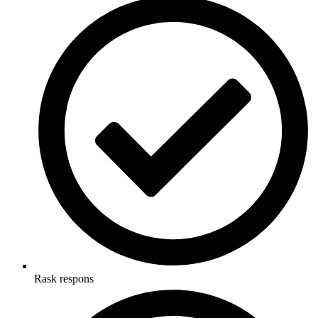
Rask respons