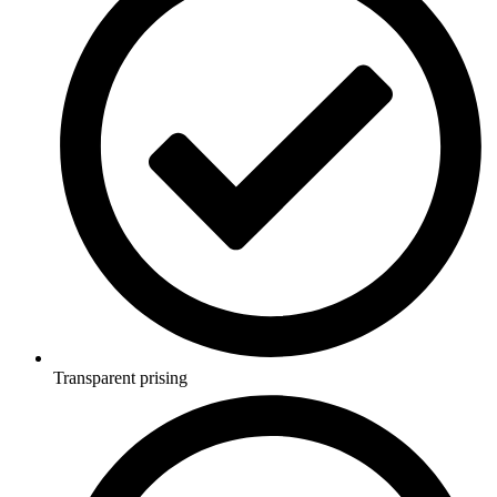
Transparent prising