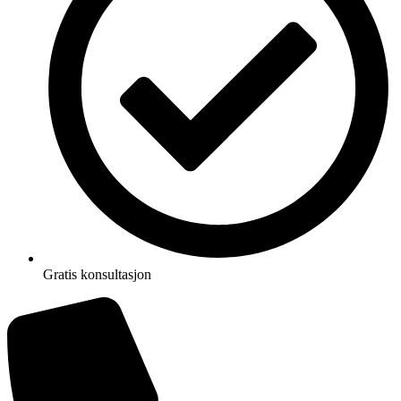
Gratis konsultasjon