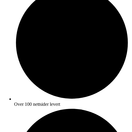
Over 100 nettsider levert