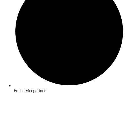
Fullservicepartner