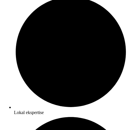
Lokal ekspertise