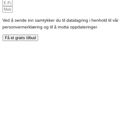
Ved å sende inn samtykker du til datalagring i henhold til vår
personvernerklæring og til å motta oppdateringer.
Få et gratis tilbud