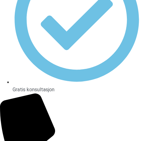
Gratis konsultasjon