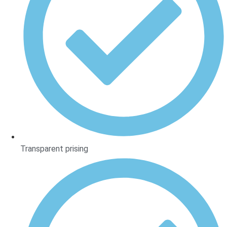
Transparent prising