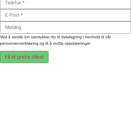
Ved å sende inn samtykker du til datalagring i henhold til vår
personvernerklæring og til å motta oppdateringer.
Få et gratis tilbud