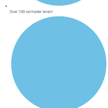
Over 100 nettsider levert