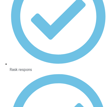
Rask respons