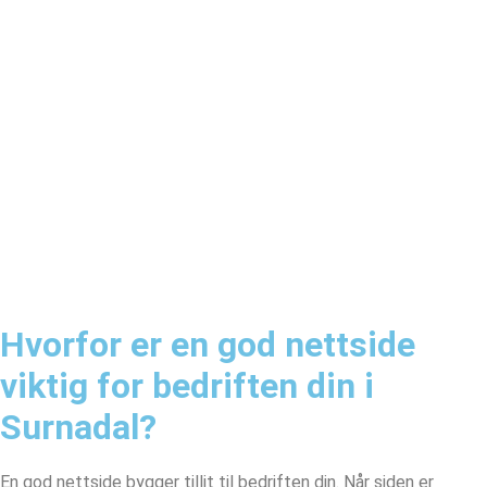
Hvorfor er en god nettside
viktig for bedriften din i
Surnadal?
En god nettside bygger tillit til bedriften din. Når siden er