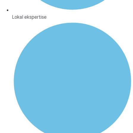
Lokal ekspertise