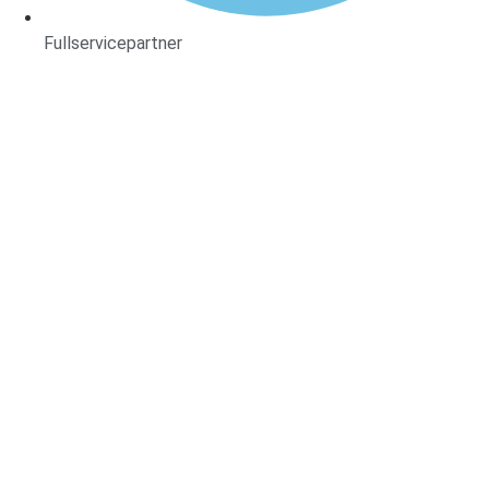
Fullservicepartner