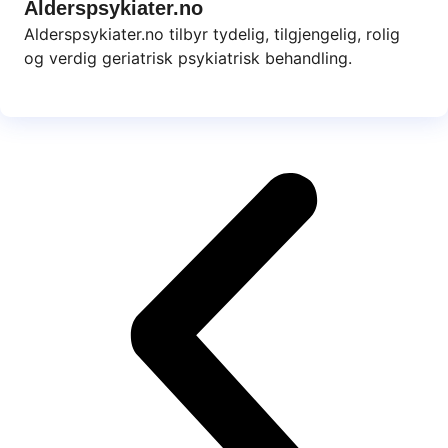
Alderspsykiater.no
Alderspsykiater.no tilbyr tydelig, tilgjengelig, rolig
og verdig geriatrisk psykiatrisk behandling.