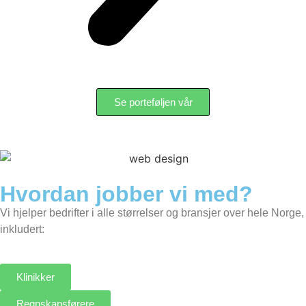
Se porteføljen vår
Hvordan jobber vi med?
Vi hjelper bedrifter i alle størrelser og bransjer over hele Norge,
inkludert:
Klinikker
Regnskapsførere