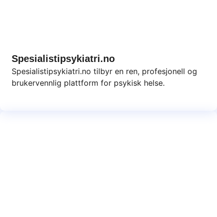
Spesialistipsykiatri.no
Spesialistipsykiatri.no tilbyr en ren, profesjonell og
brukervennlig plattform for psykisk helse.