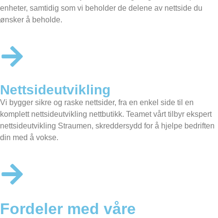
enheter, samtidig som vi beholder de delene av nettside du
ønsker å beholde.
Nettsideutvikling
Vi bygger sikre og raske nettsider, fra en enkel side til en
komplett nettsideutvikling nettbutikk. Teamet vårt tilbyr ekspert
nettsideutvikling Straumen, skreddersydd for å hjelpe bedriften
din med å vokse.
Fordeler med våre