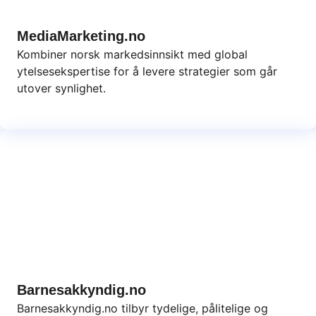
MediaMarketing.no
Kombiner norsk markedsinnsikt med global
ytelsesekspertise for å levere strategier som går
utover synlighet.
Barnesakkyndig.no
Barnesakkyndig.no tilbyr tydelige, pålitelige og