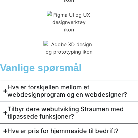
Vanlige spørsmål
Hva er forskjellen mellom et
webdesignprogram og en webdesigner?
Tilbyr dere webutvikling Straumen med
tilpassede funksjoner?
Hva er pris for hjemmeside til bedrift?