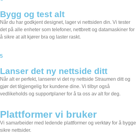
Bygg og test alt
Når du har godkjent designet, lager vi nettsiden din. Vi tester
det på alle enheter som telefoner, nettbrett og datamaskiner for
å sikre at alt kjører bra og laster raskt.
5
Lanser det ny nettside ditt
Når alt er perfekt, lanserer vi det ny nettside Straumen ditt og
gjør det tilgjengelig for kundene dine. Vi tilbyr også
vedlikeholds og supportplaner for å ta oss av alt for deg.
Plattformer vi bruker
Vi samarbeider med ledende plattformer og verktøy for å bygge
sikre nettsider.