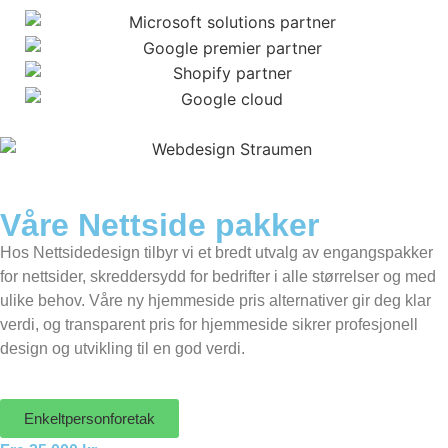
Våre Nettside pakker
Hos Nettsidedesign tilbyr vi et bredt utvalg av engangspakker
for nettsider, skreddersydd for bedrifter i alle størrelser og med
ulike behov. Våre ny hjemmeside pris alternativer gir deg klar
verdi, og transparent pris for hjemmeside sikrer profesjonell
design og utvikling til en god verdi.
Enkeltpersonforetak