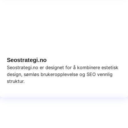
Seostrategi.no
Seostrategi.no er designet for å kombinere estetisk
design, sømløs brukeropplevelse og SEO vennlig
struktur.