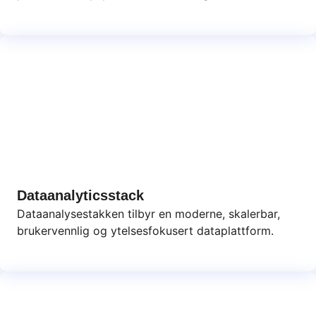
Dataanalyticsstack
Dataanalysestakken tilbyr en moderne, skalerbar,
brukervennlig og ytelsesfokusert dataplattform.