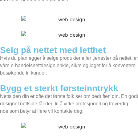
Selg på nettet med letthet
Hvis du planlegger å selge produkter eller tjenester på nettet, er
våre e-handelsnettdesign enkle, sikre og laget for å konvertere
besøkende til kunder.
Bygg et sterkt førsteinntrykk
Nettsiden din er ofte det første folk ser om bedriften din. En godt
designet nettside får deg til å virke profesjonell og troverdig,
noe som betyr at flere vil kontakte deg.