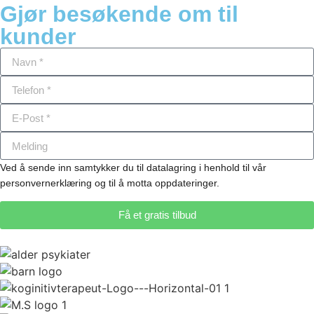
Gjør besøkende om til
kunder
Ved å sende inn samtykker du til datalagring i henhold til vår
personvernerklæring og til å motta oppdateringer.
Få et gratis tilbud