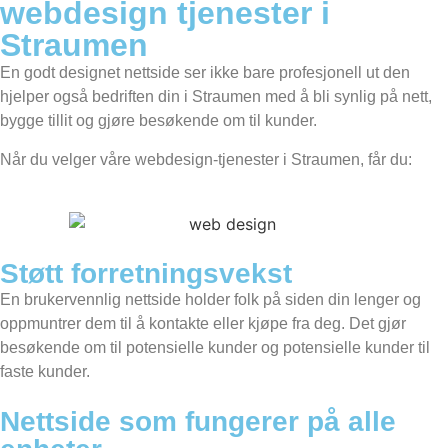
webdesign tjenester i
Straumen
En godt designet nettside ser ikke bare profesjonell ut den
hjelper også bedriften din i Straumen med å bli synlig på nett,
bygge tillit og gjøre besøkende om til kunder.
Når du velger våre webdesign-tjenester i Straumen, får du:
Støtt forretningsvekst
En brukervennlig nettside holder folk på siden din lenger og
oppmuntrer dem til å kontakte eller kjøpe fra deg. Det gjør
besøkende om til potensielle kunder og potensielle kunder til
faste kunder.
Nettside som fungerer på alle