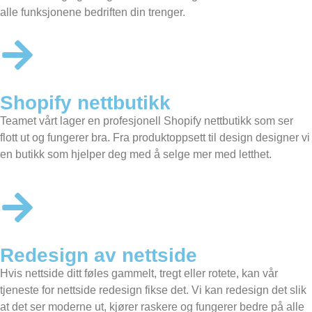
alle funksjonene bedriften din trenger.
Shopify nettbutikk
Teamet vårt lager en profesjonell
Shopify nettbutikk
som ser
flott ut og fungerer bra. Fra produktoppsett til design designer vi
en butikk som hjelper deg med å selge mer med letthet.
Redesign av nettside
Hvis nettside ditt føles gammelt, tregt eller rotete, kan vår
tjeneste for nettside redesign fikse det. Vi kan redesign det slik
at det ser moderne ut, kjører raskere og fungerer bedre på alle