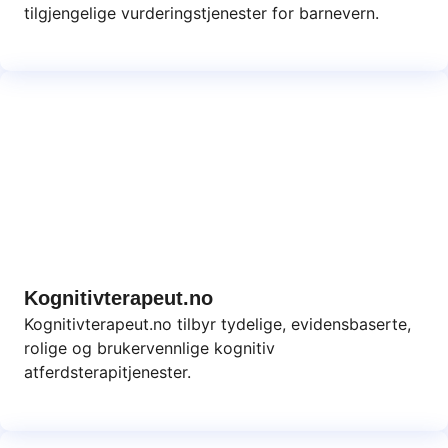
tilgjengelige vurderingstjenester for barnevern.
Kognitivterapeut.no
Kognitivterapeut.no tilbyr tydelige, evidensbaserte,
rolige og brukervennlige kognitiv
atferdsterapitjenester.