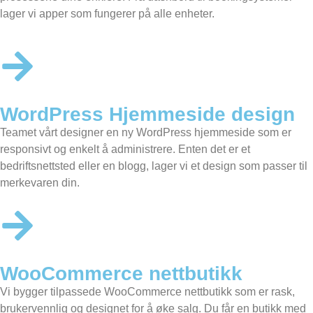
lager vi apper som fungerer på alle enheter.
WordPress Hjemmeside design
Teamet vårt designer en
ny WordPress hjemmeside
som er
responsivt og enkelt å administrere. Enten det er et
bedriftsnettsted eller en blogg, lager vi et design som passer til
merkevaren din.
WooCommerce nettbutikk
Vi bygger tilpassede
WooCommerce nettbutikk
som er rask,
brukervennlig og designet for å øke salg. Du får en butikk med