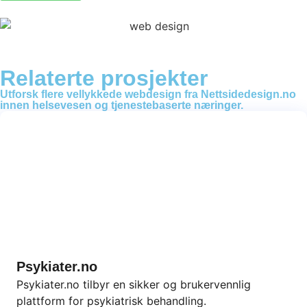
Relaterte prosjekter
Utforsk flere vellykkede webdesign fra Nettsidedesign.no
innen helsevesen og tjenestebaserte næringer.
Psykiater.no
Psykiater.no tilbyr en sikker og brukervennlig
plattform for psykiatrisk behandling.