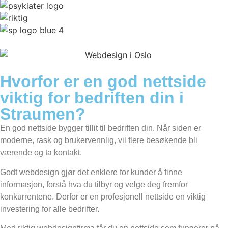
Hvorfor er en god nettside
viktig for bedriften din i
Straumen?
En god nettside bygger tillit til bedriften din. Når siden er
moderne, rask og brukervennlig, vil flere besøkende bli
værende og ta kontakt.
Godt webdesign gjør det enklere for kunder å finne
informasjon, forstå hva du tilbyr og velge deg fremfor
konkurrentene. Derfor er en profesjonell nettside en viktig
investering for alle bedrifter.