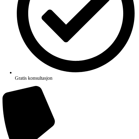
Gratis konsultasjon