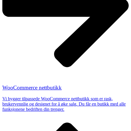
WooCommerce nettbutikk
Vi bygger tilpassede
WooCommerce nettbutikk
som er rask,
brukervennlig og designet for å øke salg. Du får en butikk med alle
funksjonene bedriften din trenger.