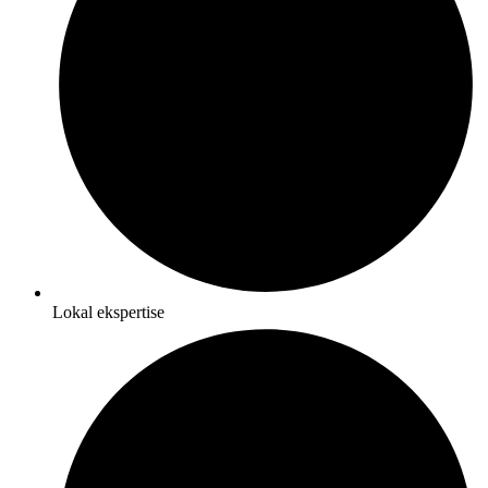
Lokal ekspertise