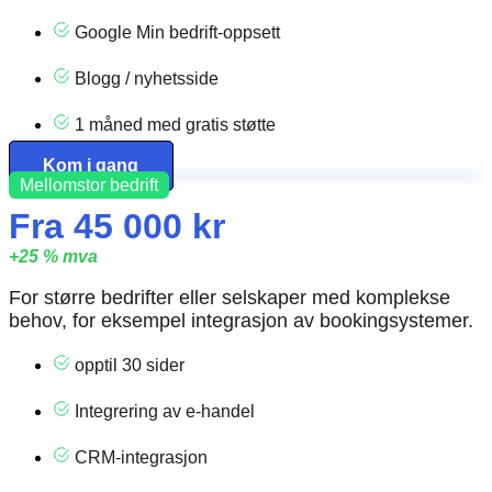
Google Min bedrift-oppsett
Blogg / nyhetsside
1 måned med gratis støtte
Kom i gang
Mellomstor bedrift
Fra 45 000 kr
+25 % mva
For større bedrifter eller selskaper med komplekse
behov, for eksempel integrasjon av bookingsystemer.
opptil 30 sider
Integrering av e-handel
CRM-integrasjon