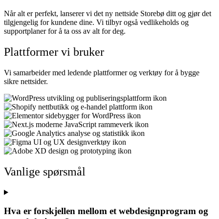
Når alt er perfekt, lanserer vi det ny nettside Storebø ditt og gjør det
tilgjengelig for kundene dine. Vi tilbyr også vedlikeholds og
supportplaner for å ta oss av alt for deg.
Plattformer vi bruker
Vi samarbeider med ledende plattformer og verktøy for å bygge
sikre nettsider.
Nødvendig
Preferanser
Statistikk
Vanlige spørsmål
Markedsføring
Hva er forskjellen mellom et webdesignprogram og