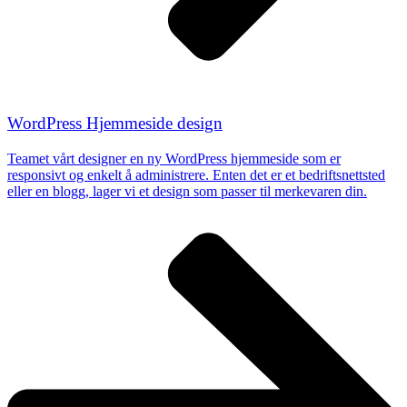
WordPress Hjemmeside design
Teamet vårt designer en
ny WordPress hjemmeside
som er
responsivt og enkelt å administrere. Enten det er et bedriftsnettsted
eller en blogg, lager vi et design som passer til merkevaren din.