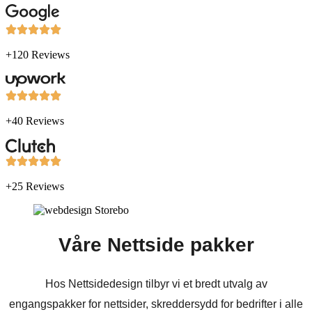
+120 Reviews
+40 Reviews
+25 Reviews
Våre Nettside pakker
Hos Nettsidedesign tilbyr vi et bredt utvalg av
engangspakker for nettsider, skreddersydd for bedrifter i alle