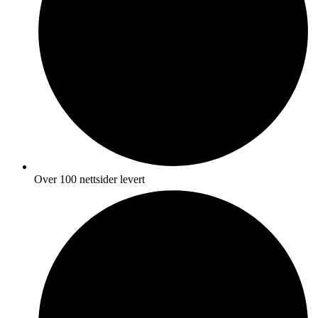
Over 100 nettsider levert