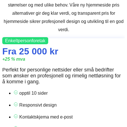
størrelser og med ulike behov. Våre ny hjemmeside pris
alternativer gir deg klar verdi, og transparent pris for
hjemmeside sikrer profesjonell design og utvikling til en god
verdi.
Enkeltpersonforetak
Fra 25 000 kr
+25 % mva
Perfekt for personlige nettsider eller små bedrifter
som ønsker en profesjonell og rimelig nettløsning for
å komme i gang.
opptil 10 sider
Responsivt design
Kontaktskjema med e-post