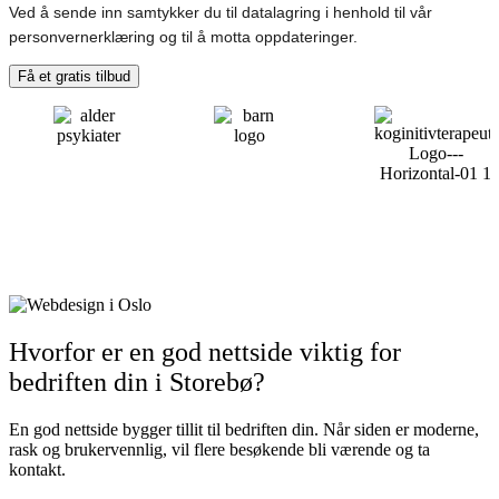
Ved å sende inn samtykker du til datalagring i henhold til vår
personvernerklæring og til å motta oppdateringer.
Få et gratis tilbud
Hvorfor er en god nettside viktig for
bedriften din i Storebø?
En god nettside bygger tillit til bedriften din. Når siden er moderne,
rask og brukervennlig, vil flere besøkende bli værende og ta
kontakt.