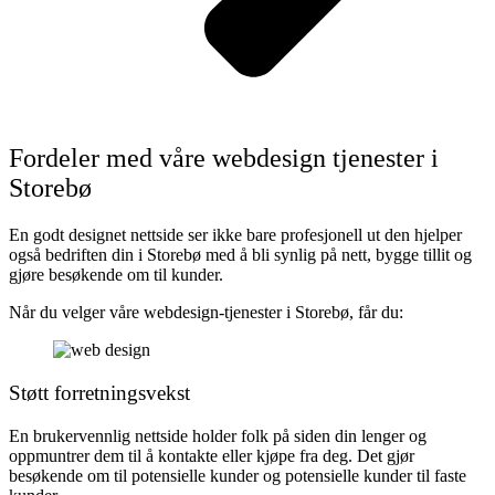
Fordeler med våre webdesign tjenester i
Storebø
En godt designet nettside ser ikke bare profesjonell ut den hjelper
også bedriften din i Storebø med å bli synlig på nett, bygge tillit og
gjøre besøkende om til kunder.
Når du velger våre webdesign-tjenester i Storebø, får du:
Støtt forretningsvekst
En brukervennlig nettside holder folk på siden din lenger og
oppmuntrer dem til å kontakte eller kjøpe fra deg. Det gjør
besøkende om til potensielle kunder og potensielle kunder til faste