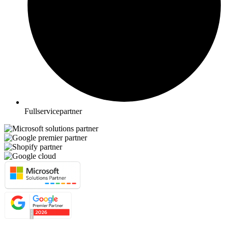
Fullservicepartner