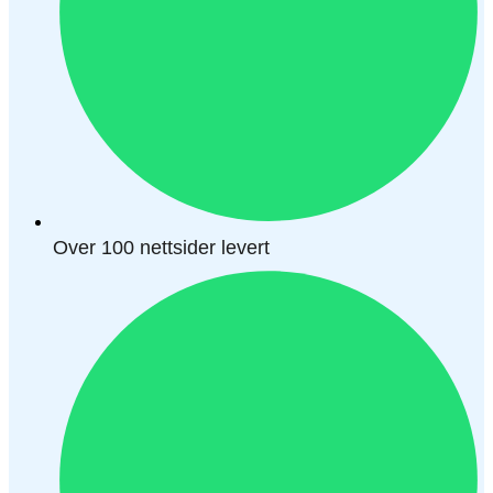
Over 100 nettsider levert