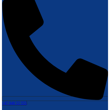
+47 940 55 555