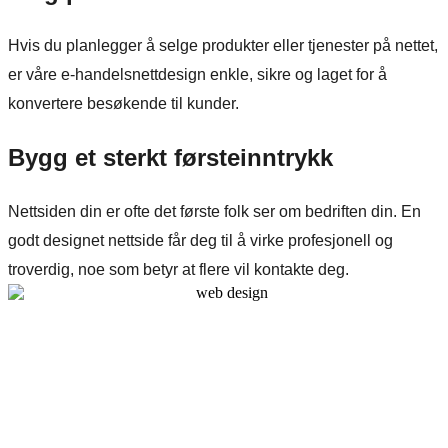
Hvis du planlegger å selge produkter eller tjenester på nettet,
er våre e-handelsnettdesign enkle, sikre og laget for å
konvertere besøkende til kunder.
Bygg et sterkt førsteinntrykk
Nettsiden din er ofte det første folk ser om bedriften din. En
godt designet nettside får deg til å virke profesjonell og
troverdig, noe som betyr at flere vil kontakte deg.