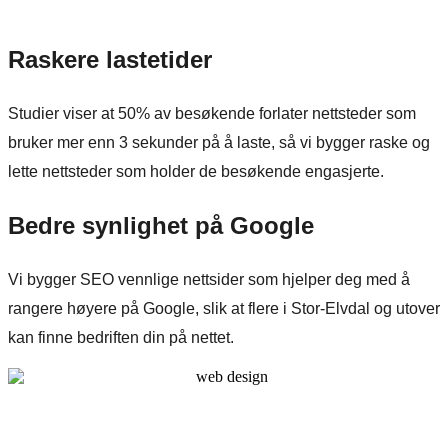
Raskere lastetider
Studier viser at 50% av besøkende forlater nettsteder som
bruker mer enn 3 sekunder på å laste, så vi bygger raske og
lette nettsteder som holder de besøkende engasjerte.
Bedre synlighet på Google
Vi bygger SEO vennlige nettsider som hjelper deg med å
rangere høyere på Google, slik at flere i Stor-Elvdal og utover
kan finne bedriften din på nettet.