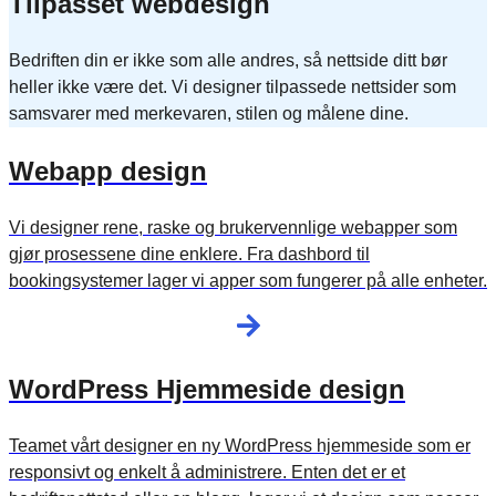
Tilpasset webdesign
Bedriften din er ikke som alle andres, så nettside ditt bør
heller ikke være det. Vi designer tilpassede nettsider som
samsvarer med merkevaren, stilen og målene dine.
Webapp design
Vi designer rene, raske og brukervennlige webapper som
gjør prosessene dine enklere. Fra dashbord til
bookingsystemer lager vi apper som fungerer på alle enheter.
WordPress Hjemmeside design
Teamet vårt designer en
ny WordPress hjemmeside
som er
responsivt og enkelt å administrere. Enten det er et