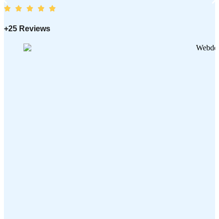
+25 Reviews