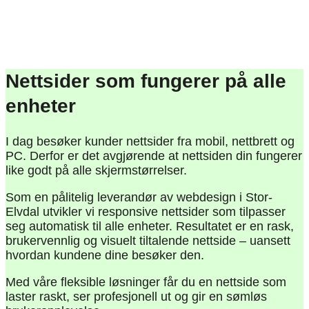
Nettsider som fungerer på alle
enheter
I dag besøker kunder nettsider fra mobil, nettbrett og
PC. Derfor er det avgjørende at nettsiden din fungerer
like godt på alle skjermstørrelser.
Som en pålitelig leverandør av webdesign i Stor-
Elvdal utvikler vi responsive nettsider som tilpasser
seg automatisk til alle enheter. Resultatet er en rask,
brukervennlig og visuelt tiltalende nettside – uansett
hvordan kundene dine besøker den.
Med våre fleksible løsninger får du en nettside som
laster raskt, ser profesjonell ut og gir en sømløs