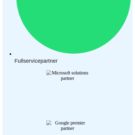
Fullservicepartner