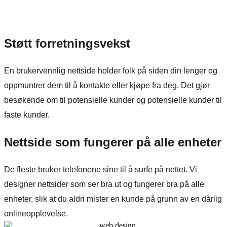
Støtt forretningsvekst
En brukervennlig nettside holder folk på siden din lenger og
oppmuntrer dem til å kontakte eller kjøpe fra deg. Det gjør
besøkende om til potensielle kunder og potensielle kunder til
faste kunder.
Nettside som fungerer på alle enheter
De fleste bruker telefonene sine til å surfe på nettet. Vi
designer nettsider som ser bra ut og fungerer bra på alle
enheter, slik at du aldri mister en kunde på grunn av en dårlig
onlineopplevelse.