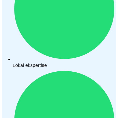
Lokal ekspertise