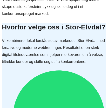
skape et sterkt førsteinntrykk og skille deg ut i et
konkurransepreget marked.
Hvorfor velge oss i Stor-Elvdal?
Vi kombinerer lokal forståelse av markedet i Stor-Elvdal med
kreative og moderne webløsninger. Resultatet er en sterk
digital tilstedeværelse som hjelper merkevaren din å vokse,
tiltrekke kunder og skille seg ut fra konkurrentene.