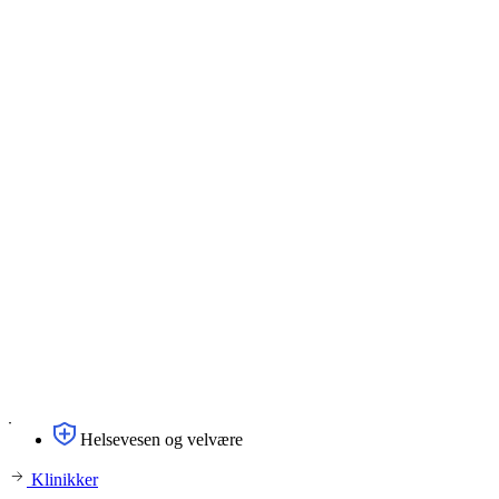
Helsevesen og velvære
Klinikker