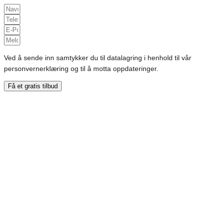
Ved å sende inn samtykker du til datalagring i henhold til vår
personvernerklæring og til å motta oppdateringer.
Få et gratis tilbud