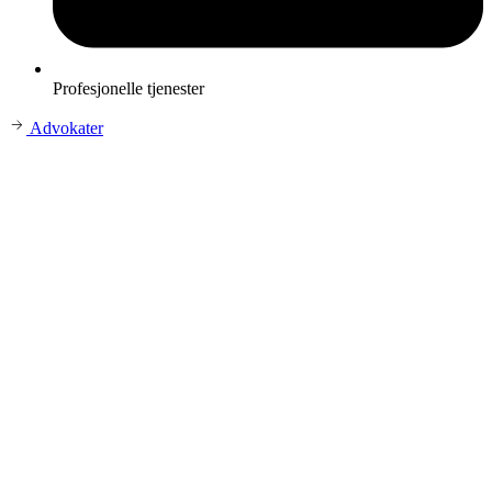
Profesjonelle tjenester
Advokater