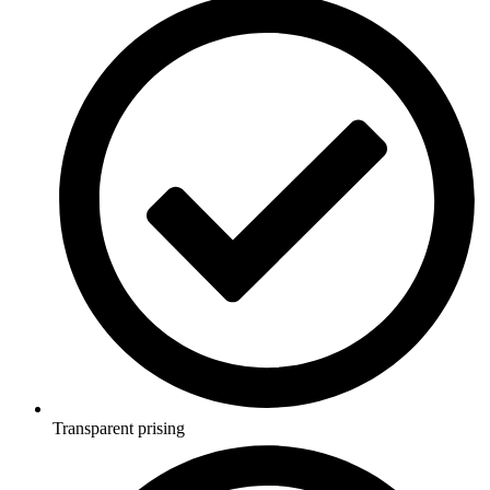
Transparent prising