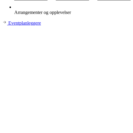
Arrangementer og opplevelser
Eventplanleggere