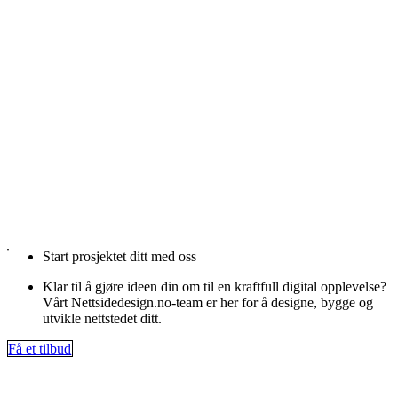
Start prosjektet ditt med oss
Klar til å gjøre ideen din om til en kraftfull digital opplevelse?
Vårt Nettsidedesign.no-team er her for å designe, bygge og
utvikle nettstedet ditt.
Få et tilbud