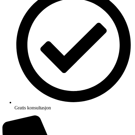
Gratis konsultasjon