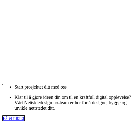
Start prosjektet ditt med oss
Klar til å gjøre ideen din om til en kraftfull digital opplevelse?
Vårt Nettsidedesign.no-team er her for å designe, bygge og
utvikle nettstedet ditt.
Få et tilbud