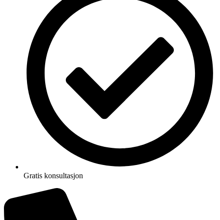
Gratis konsultasjon