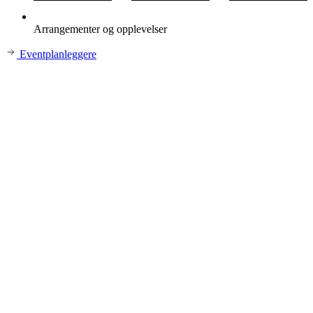
Arrangementer og opplevelser
Eventplanleggere