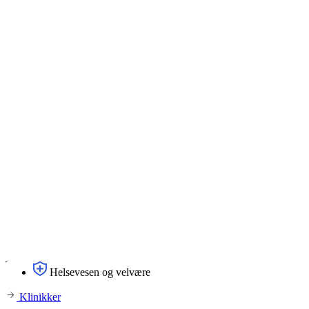
Helsevesen og velvære
Klinikker