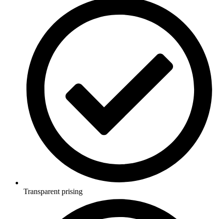
Transparent prising