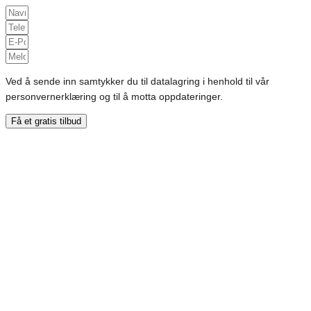
Ved å sende inn samtykker du til datalagring i henhold til vår
personvernerklæring og til å motta oppdateringer.
Få et gratis tilbud