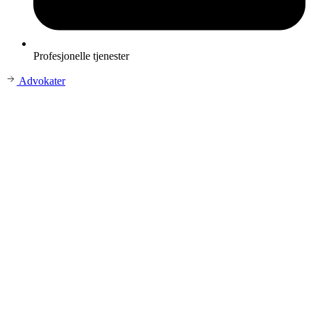
Profesjonelle tjenester
Advokater