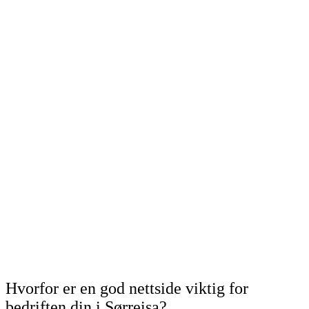
Hvorfor er en god nettside viktig for
bedriften din i Sørreisa?