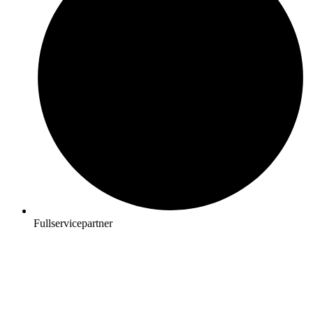
Fullservicepartner