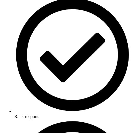
Rask respons