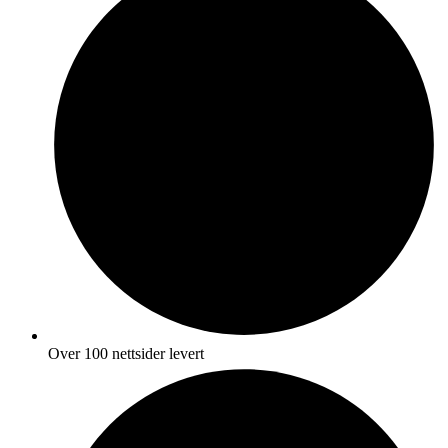
Over 100 nettsider levert