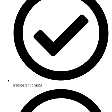
Transparent prising