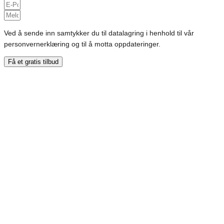
Ved å sende inn samtykker du til datalagring i henhold til vår
personvernerklæring og til å motta oppdateringer.
Få et gratis tilbud