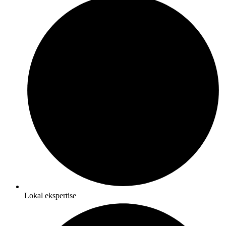
Lokal ekspertise