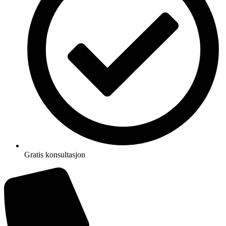
Gratis konsultasjon