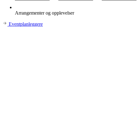
Arrangementer og opplevelser
Eventplanleggere