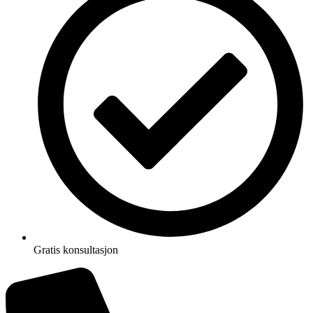
Gratis konsultasjon