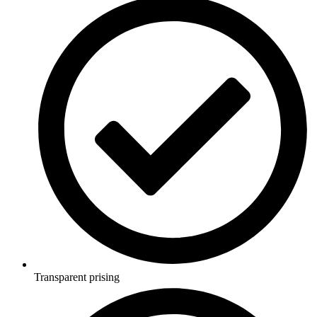
Transparent prising