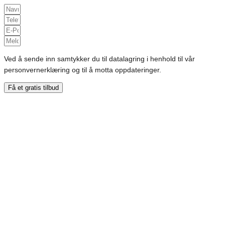
Ved å sende inn samtykker du til datalagring i henhold til vår
personvernerklæring og til å motta oppdateringer.
Få et gratis tilbud