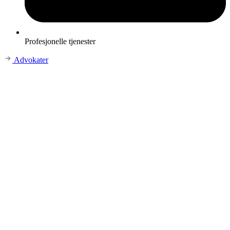
Profesjonelle tjenester
Advokater