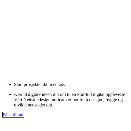
Start prosjektet ditt med oss
Klar til å gjøre ideen din om til en kraftfull digital opplevelse?
Vårt Nettsidedesign.no-team er her for å designe, bygge og
utvikle nettstedet ditt.
Få et tilbud