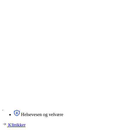
Helsevesen og velvære
Klinikker