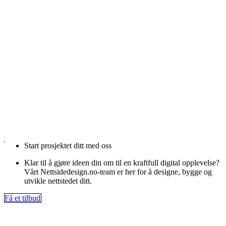
Start prosjektet ditt med oss
Klar til å gjøre ideen din om til en kraftfull digital opplevelse?
Vårt Nettsidedesign.no-team er her for å designe, bygge og
utvikle nettstedet ditt.
Få et tilbud