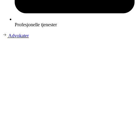
Profesjonelle tjenester
Advokater