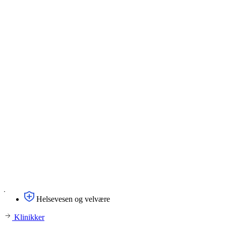
Helsevesen og velvære
Klinikker