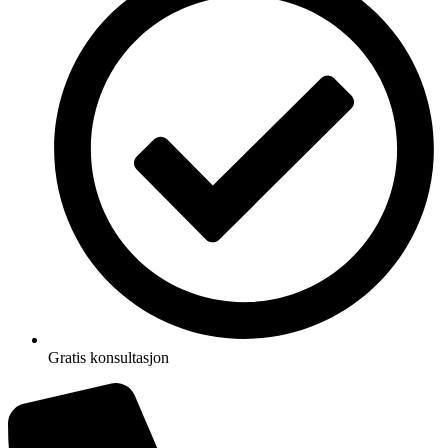
Gratis konsultasjon