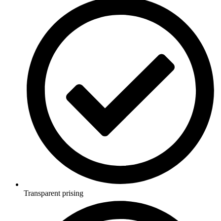
Transparent prising