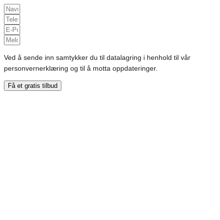
Ved å sende inn samtykker du til datalagring i henhold til vår
personvernerklæring og til å motta oppdateringer.
Få et gratis tilbud