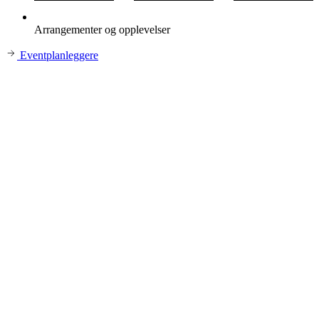
Arrangementer og opplevelser
Eventplanleggere