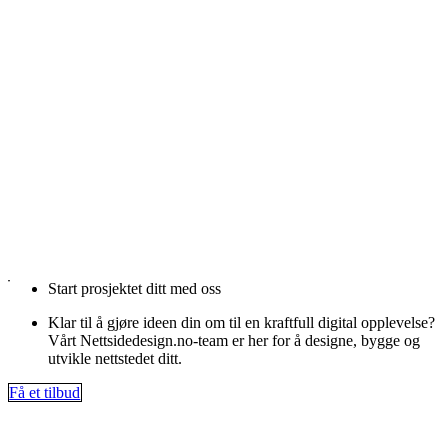
Start prosjektet ditt med oss
Klar til å gjøre ideen din om til en kraftfull digital opplevelse?
Vårt Nettsidedesign.no-team er her for å designe, bygge og
utvikle nettstedet ditt.
Få et tilbud