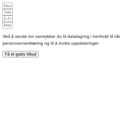
Ved å sende inn samtykker du til datalagring i henhold til vår
personvernerklæring og til å motta oppdateringer.
Få et gratis tilbud