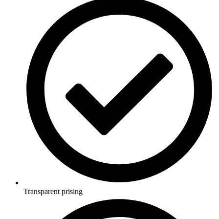
Transparent prising