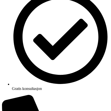
Gratis konsultasjon