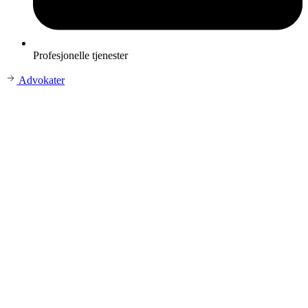
Profesjonelle tjenester
Advokater