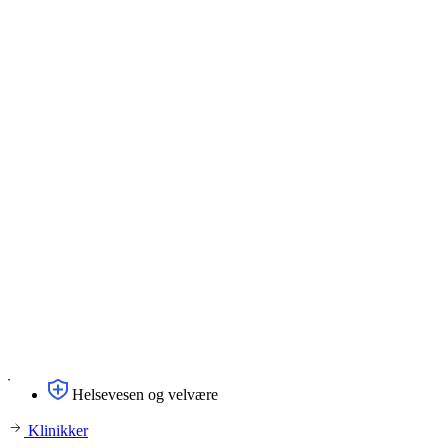
Helsevesen og velvære
Klinikker