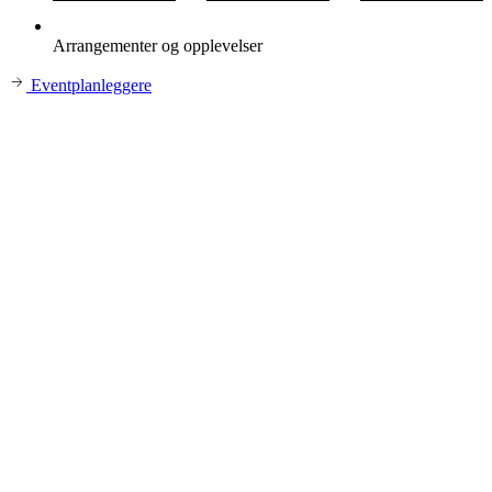
Arrangementer og opplevelser
Eventplanleggere