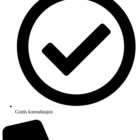
Gratis konsultasjon