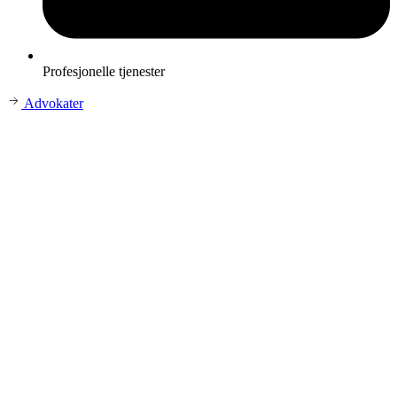
Profesjonelle tjenester
Advokater