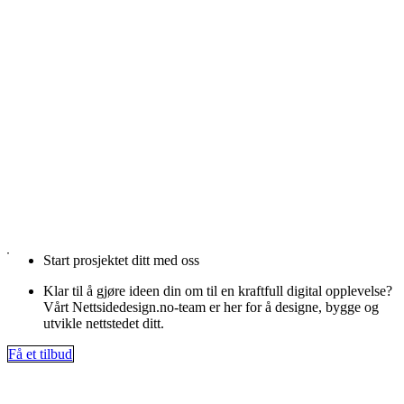
Start prosjektet ditt med oss
Klar til å gjøre ideen din om til en kraftfull digital opplevelse?
Vårt Nettsidedesign.no-team er her for å designe, bygge og
utvikle nettstedet ditt.
Få et tilbud