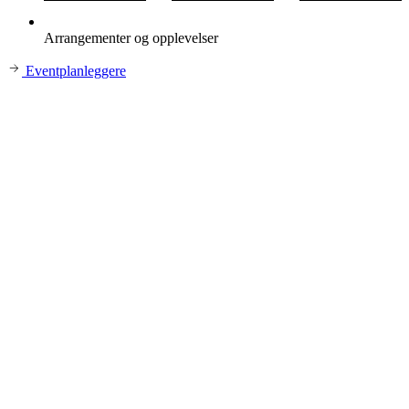
Arrangementer og opplevelser
Eventplanleggere