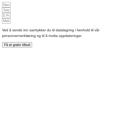
Ved å sende inn samtykker du til datalagring i henhold til vår
personvernerklæring og til å motta oppdateringer.
Få et gratis tilbud