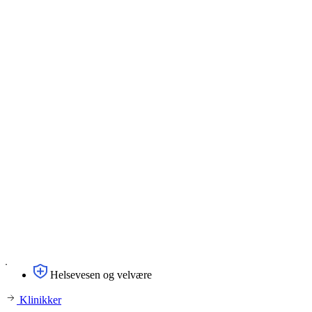
Helsevesen og velvære
Klinikker