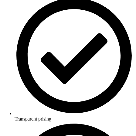
Transparent prising