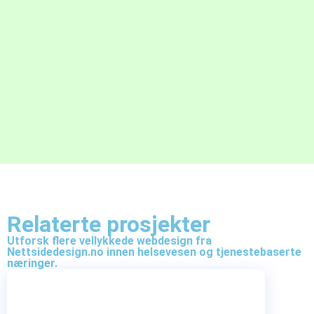
Relaterte prosjekter
Utforsk flere vellykkede webdesign fra
Nettsidedesign.no innen helsevesen og tjenestebaserte
næringer.