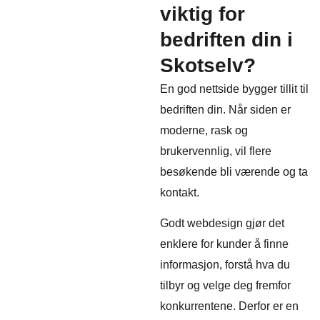
viktig for
bedriften din i
Skotselv?
En god nettside bygger tillit til
bedriften din. Når siden er
moderne, rask og
brukervennlig, vil flere
besøkende bli værende og ta
kontakt.
Godt webdesign gjør det
enklere for kunder å finne
informasjon, forstå hva du
tilbyr og velge deg fremfor
konkurrentene. Derfor er en