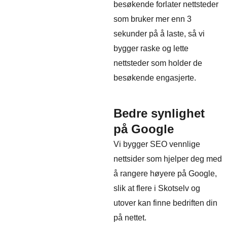
besøkende forlater nettsteder
som bruker mer enn 3
sekunder på å laste, så vi
bygger raske og lette
nettsteder som holder de
besøkende engasjerte.
Bedre synlighet
på Google
Vi bygger SEO vennlige
nettsider som hjelper deg med
å rangere høyere på Google,
slik at flere i Skotselv og
utover kan finne bedriften din
på nettet.