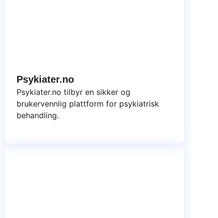
Psykiater.no
Psykiater.no tilbyr en sikker og
brukervennlig plattform for psykiatrisk
behandling.