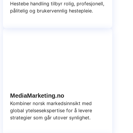
Hestebe handling tilbyr rolig, profesjonell,
pålitelig og brukervennlig hestepleie.
MediaMarketing.no
Kombiner norsk markedsinnsikt med
global ytelsesekspertise for å levere
strategier som går utover synlighet.