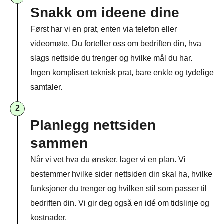
Snakk om ideene dine
Først har vi en prat, enten via telefon eller
videomøte. Du forteller oss om bedriften din, hva
slags nettside du trenger og hvilke mål du har.
Ingen komplisert teknisk prat, bare enkle og tydelige
samtaler.
2
Planlegg nettsiden
sammen​
Når vi vet hva du ønsker, lager vi en plan. Vi
bestemmer hvilke sider nettsiden din skal ha, hvilke
funksjoner du trenger og hvilken stil som passer til
bedriften din. Vi gir deg også en idé om tidslinje og
kostnader.