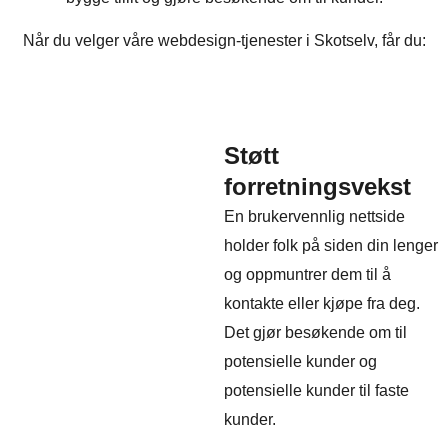
Når du velger våre webdesign-tjenester i Skotselv, får du:
Støtt
forretningsvekst
En brukervennlig nettside
holder folk på siden din lenger
og oppmuntrer dem til å
kontakte eller kjøpe fra deg.
Det gjør besøkende om til
potensielle kunder og
potensielle kunder til faste
kunder.