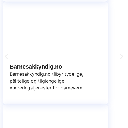
Barnesakkyndig.no
Barnesakkyndig.no tilbyr tydelige,
pålitelige og tilgjengelige
vurderingstjenester for barnevern.