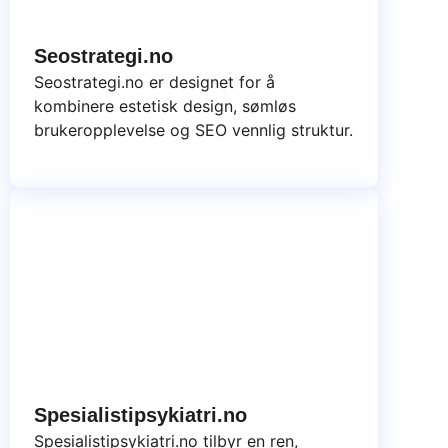
Seostrategi.no
Seostrategi.no er designet for å
kombinere estetisk design, sømløs
brukeropplevelse og SEO vennlig struktur.
Spesialistipsykiatri.no
Spesialistipsykiatri.no tilbyr en ren,