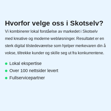
Hvorfor velge oss i Skotselv?
Vi kombinerer lokal forståelse av markedet i Skotselv
med kreative og moderne webløsninger. Resultatet er en
sterk digital tilstedeværelse som hjelper merkevaren din å
vokse, tiltrekke kunder og skille seg ut fra konkurrentene.
Lokal ekspertise
Over 100 nettsider levert
Fullservicepartner