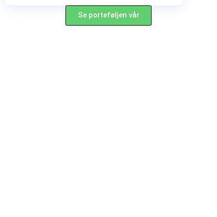
Se porteføljen vår