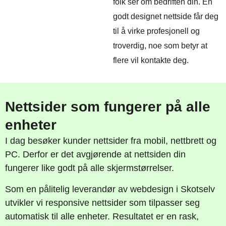
folk ser om bedriften din. En
godt designet nettside får deg
til å virke profesjonell og
troverdig, noe som betyr at
flere vil kontakte deg.
Nettsider som fungerer på alle
enheter
I dag besøker kunder nettsider fra mobil, nettbrett og
PC. Derfor er det avgjørende at nettsiden din
fungerer like godt på alle skjermstørrelser.
Som en pålitelig leverandør av webdesign i Skotselv
utvikler vi responsive nettsider som tilpasser seg
automatisk til alle enheter. Resultatet er en rask,