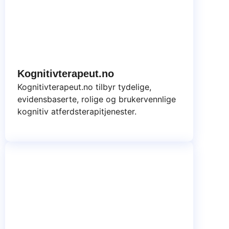
Kognitivterapeut.no
Kognitivterapeut.no tilbyr tydelige,
evidensbaserte, rolige og brukervennlige
kognitiv atferdsterapitjenester.