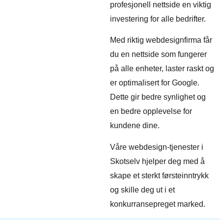
profesjonell nettside en viktig
investering for alle bedrifter.
Med riktig webdesignfirma får
du en nettside som fungerer
på alle enheter, laster raskt og
er optimalisert for Google.
Dette gir bedre synlighet og
en bedre opplevelse for
kundene dine.
Våre webdesign-tjenester i
Skotselv hjelper deg med å
skape et sterkt førsteinntrykk
og skille deg ut i et
konkurransepreget marked.