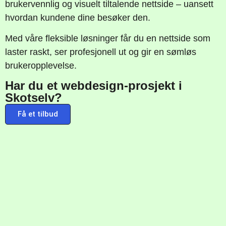
brukervennlig og visuelt tiltalende nettside – uansett
hvordan kundene dine besøker den.
Med våre fleksible løsninger får du en nettside som
laster raskt, ser profesjonell ut og gir en sømløs
brukeropplevelse.
Har du et webdesign-prosjekt i
Skotselv?
Få et tilbud