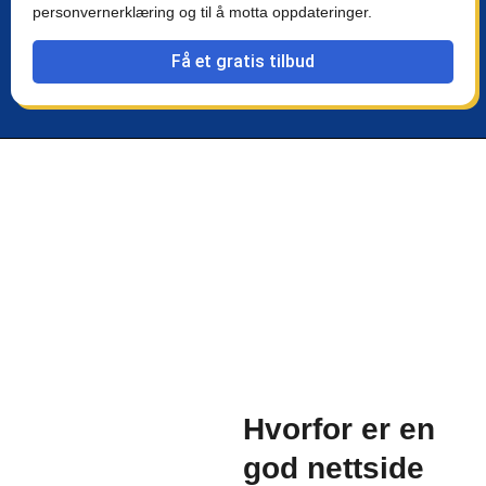
personvernerklæring og til å motta oppdateringer.
Få et gratis tilbud
Hvorfor er en
god nettside