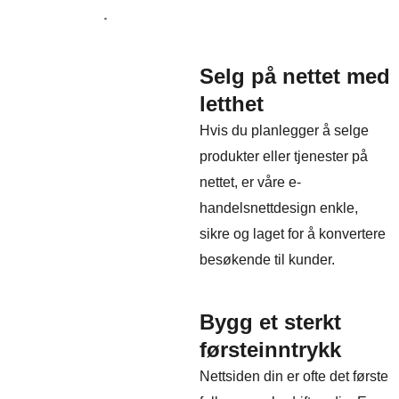
Selg på nettet med
letthet
Hvis du planlegger å selge
produkter eller tjenester på
nettet, er våre e-
handelsnettdesign enkle,
sikre og laget for å konvertere
besøkende til kunder.
Bygg et sterkt
førsteinntrykk
Nettsiden din er ofte det første