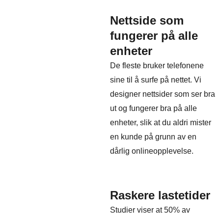
Nettside som
fungerer på alle
enheter
De fleste bruker telefonene
sine til å surfe på nettet. Vi
designer nettsider som ser bra
ut og fungerer bra på alle
enheter, slik at du aldri mister
en kunde på grunn av en
dårlig onlineopplevelse.
Raskere lastetider
Studier viser at 50% av