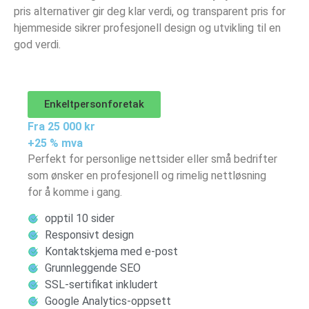
pris alternativer gir deg klar verdi, og transparent pris for
hjemmeside sikrer profesjonell design og utvikling til en
god verdi.
Enkeltpersonforetak
Fra 25 000 kr
+25 % mva
Perfekt for personlige nettsider eller små bedrifter
som ønsker en profesjonell og rimelig nettløsning
for å komme i gang.
opptil 10 sider
Responsivt design
Kontaktskjema med e-post
Grunnleggende SEO
SSL-sertifikat inkludert
Google Analytics-oppsett