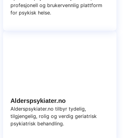
profesjonell og brukervennlig plattform
for psykisk helse.
Alderspsykiater.no
Alderspsykiater.no tilbyr tydelig,
tilgjengelig, rolig og verdig geriatrisk
psykiatrisk behandling.