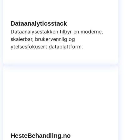
Dataanalyticsstack
Dataanalysestakken tilbyr en moderne,
skalerbar, brukervennlig og
ytelsesfokusert dataplattform.
HesteBehandling.no