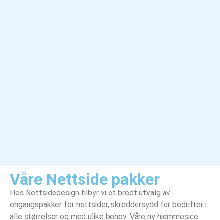
Våre Nettside pakker
Hos Nettsidedesign tilbyr vi et bredt utvalg av
engangspakker for nettsider, skreddersydd for bedrifter i
alle størrelser og med ulike behov. Våre ny hjemmeside