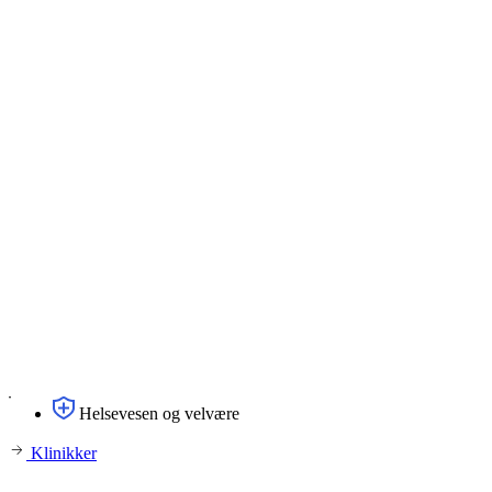
Helsevesen og velvære
Klinikker