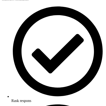
Rask respons