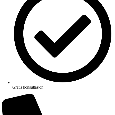
Gratis konsultasjon