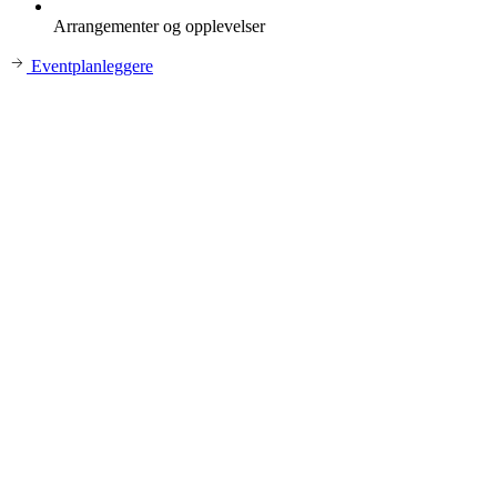
Arrangementer og opplevelser
Eventplanleggere