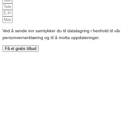
Ved å sende inn samtykker du til datalagring i henhold til vår
personvernerklæring og til å motta oppdateringer.
Få et gratis tilbud