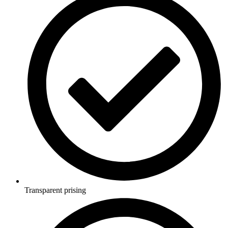
Transparent prising