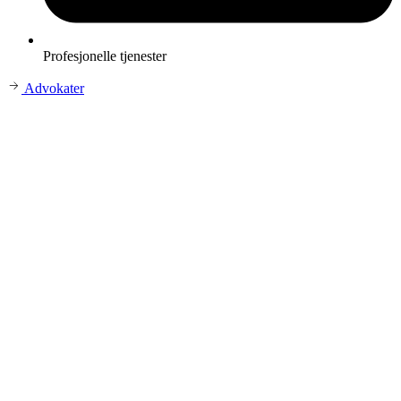
Profesjonelle tjenester
Advokater