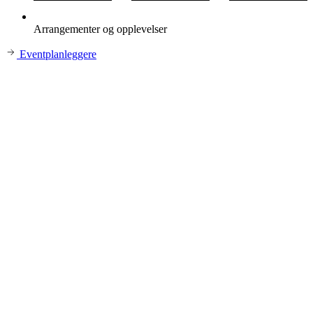
Arrangementer og opplevelser
Eventplanleggere