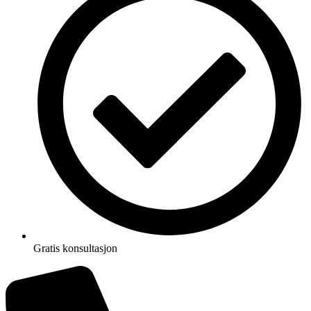
Gratis konsultasjon