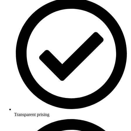
Transparent prising