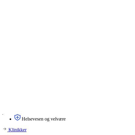
Helsevesen og velvære
Klinikker