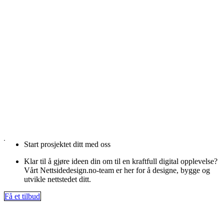
Start prosjektet ditt med oss
Klar til å gjøre ideen din om til en kraftfull digital opplevelse?
Vårt Nettsidedesign.no-team er her for å designe, bygge og
utvikle nettstedet ditt.
Få et tilbud