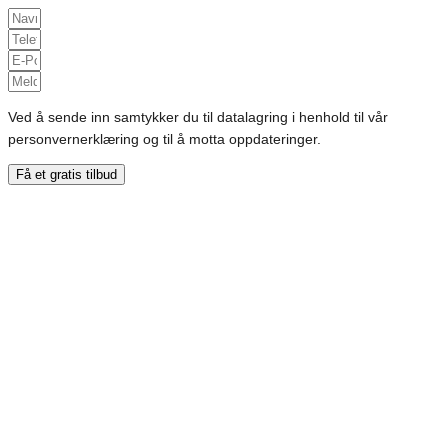
Ved å sende inn samtykker du til datalagring i henhold til vår
personvernerklæring og til å motta oppdateringer.
Få et gratis tilbud