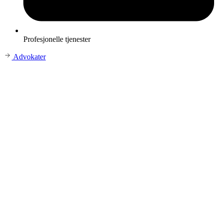
Profesjonelle tjenester
Advokater