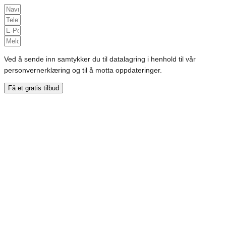
Ved å sende inn samtykker du til datalagring i henhold til vår
personvernerklæring og til å motta oppdateringer.
Få et gratis tilbud