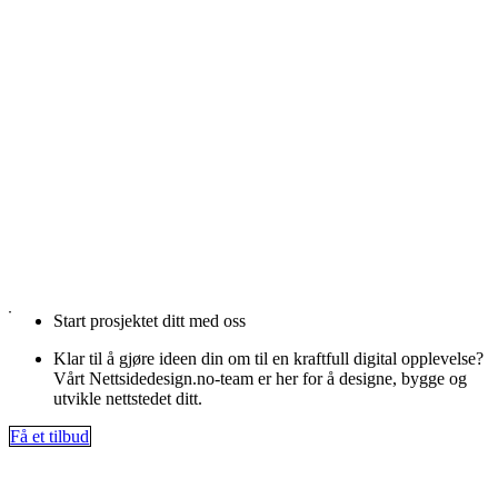
Start prosjektet ditt med oss
Klar til å gjøre ideen din om til en kraftfull digital opplevelse?
Vårt Nettsidedesign.no-team er her for å designe, bygge og
utvikle nettstedet ditt.
Få et tilbud