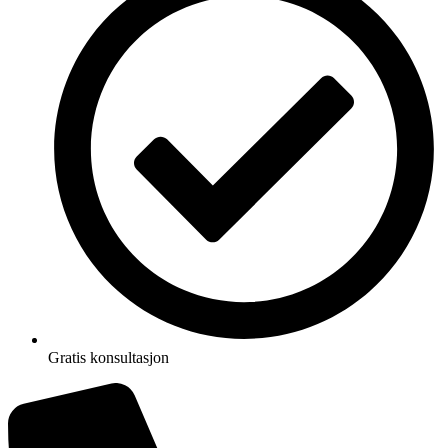
Gratis konsultasjon