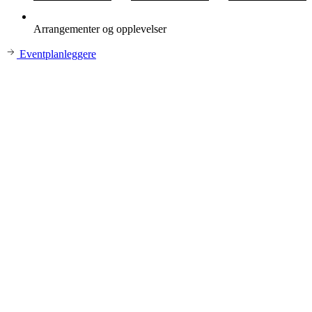
Arrangementer og opplevelser
Eventplanleggere