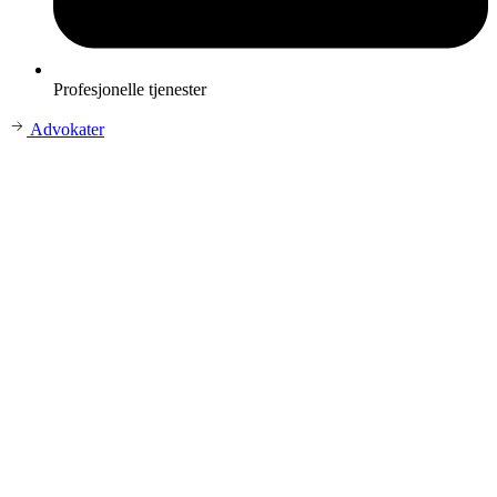
Profesjonelle tjenester
Advokater