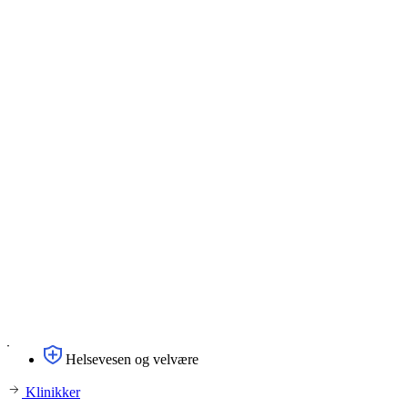
Helsevesen og velvære
Klinikker