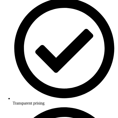
Transparent prising