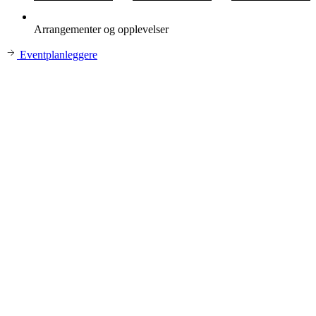
Arrangementer og opplevelser
Eventplanleggere