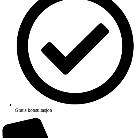
Gratis konsultasjon