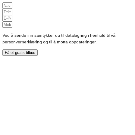
Ved å sende inn samtykker du til datalagring i henhold til vår
personvernerklæring og til å motta oppdateringer.
Få et gratis tilbud