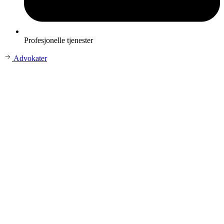
Profesjonelle tjenester
Advokater