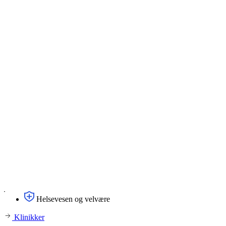
Helsevesen og velvære
Klinikker