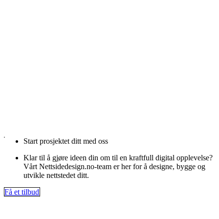
Start prosjektet ditt med oss
Klar til å gjøre ideen din om til en kraftfull digital opplevelse?
Vårt Nettsidedesign.no-team er her for å designe, bygge og
utvikle nettstedet ditt.
Få et tilbud