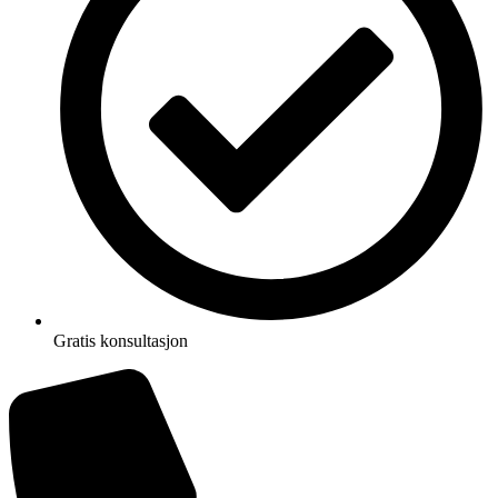
Gratis konsultasjon