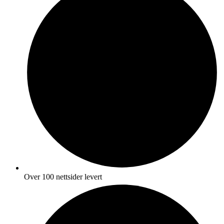
Over 100 nettsider levert