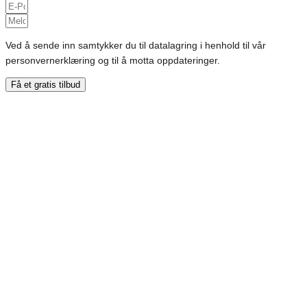
Ved å sende inn samtykker du til datalagring i henhold til vår
personvernerklæring og til å motta oppdateringer.
Få et gratis tilbud