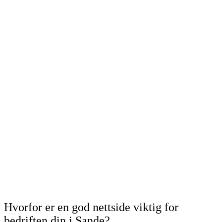
Hvorfor er en god nettside viktig for
bedriften din i Sande?