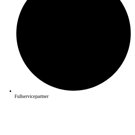
Fullservicepartner