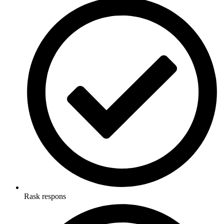
Rask respons