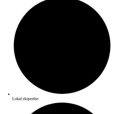
Lokal ekspertise