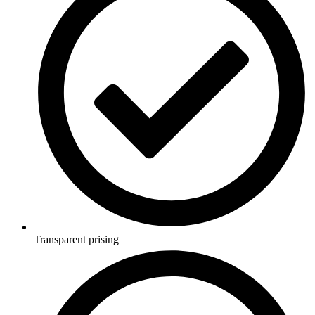
Transparent prising