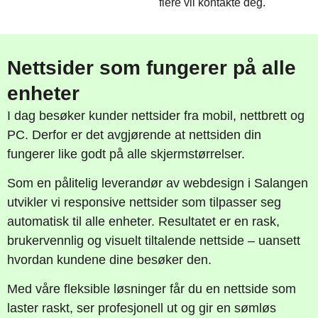
flere vil kontakte deg.
Nettsider som fungerer på alle
enheter
I dag besøker kunder nettsider fra mobil, nettbrett og
PC. Derfor er det avgjørende at nettsiden din
fungerer like godt på alle skjermstørrelser.
Som en pålitelig leverandør av webdesign i Salangen
utvikler vi responsive nettsider som tilpasser seg
automatisk til alle enheter. Resultatet er en rask,
brukervennlig og visuelt tiltalende nettside – uansett
hvordan kundene dine besøker den.
Med våre fleksible løsninger får du en nettside som
laster raskt, ser profesjonell ut og gir en sømløs