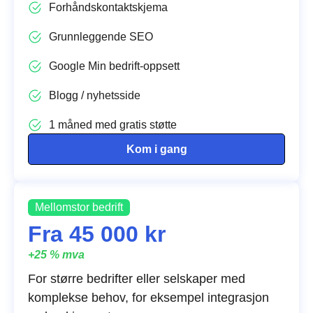
Forhåndskontaktskjema
Grunnleggende SEO
Google Min bedrift-oppsett
Blogg / nyhetsside
1 måned med gratis støtte
Kom i gang
Mellomstor bedrift
Fra 45 000 kr
+25 % mva
For større bedrifter eller selskaper med
komplekse behov, for eksempel integrasjon