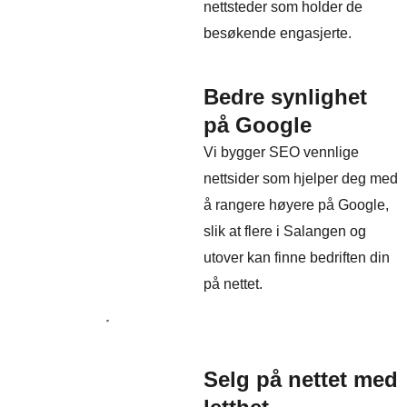
nettsteder som holder de
besøkende engasjerte.
Bedre synlighet
på Google
Vi bygger SEO vennlige
nettsider som hjelper deg med
å rangere høyere på Google,
slik at flere i Salangen og
utover kan finne bedriften din
på nettet.
Selg på nettet med