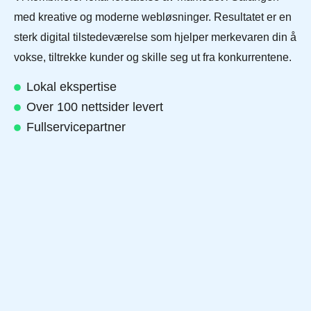
med kreative og moderne webløsninger. Resultatet er en
sterk digital tilstedeværelse som hjelper merkevaren din å
vokse, tiltrekke kunder og skille seg ut fra konkurrentene.
Lokal ekspertise
Over 100 nettsider levert
Fullservicepartner