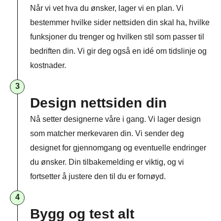
Når vi vet hva du ønsker, lager vi en plan. Vi
bestemmer hvilke sider nettsiden din skal ha, hvilke
funksjoner du trenger og hvilken stil som passer til
bedriften din. Vi gir deg også en idé om tidslinje og
kostnader.
3
Design nettsiden din
Nå setter designerne våre i gang. Vi lager design
som matcher merkevaren din. Vi sender deg
designet for gjennomgang og eventuelle endringer
du ønsker. Din tilbakemelding er viktig, og vi
fortsetter å justere den til du er fornøyd.
4
Bygg og test alt