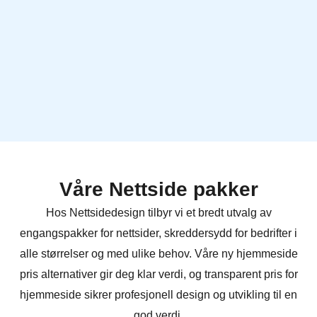
Våre Nettside pakker
Hos Nettsidedesign tilbyr vi et bredt utvalg av
engangspakker for nettsider, skreddersydd for bedrifter i
alle størrelser og med ulike behov. Våre ny hjemmeside
pris alternativer gir deg klar verdi, og transparent pris for
hjemmeside sikrer profesjonell design og utvikling til en
god verdi.