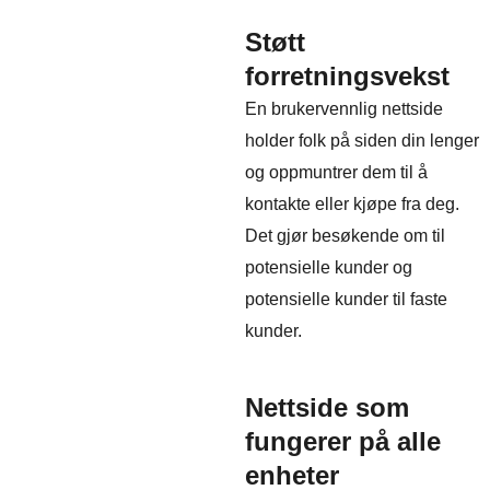
Støtt
forretningsvekst
En brukervennlig nettside
holder folk på siden din lenger
og oppmuntrer dem til å
kontakte eller kjøpe fra deg.
Det gjør besøkende om til
potensielle kunder og
potensielle kunder til faste
kunder.
Nettside som
fungerer på alle
enheter