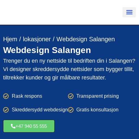
Hjem
/
lokasjoner
/
Webdesign Salangen
Webdesign
Salangen
Trenger du en ny nettside til bedriften din i Salangen?
Vi designer skreddersydde nettsider som bygger tillit,
tiltrekker kunder og gir målbare resultater.
Rask respons
Transparent prising
Skreddersydd webdesign
Gratis konsultasjon
+47 940 55 555