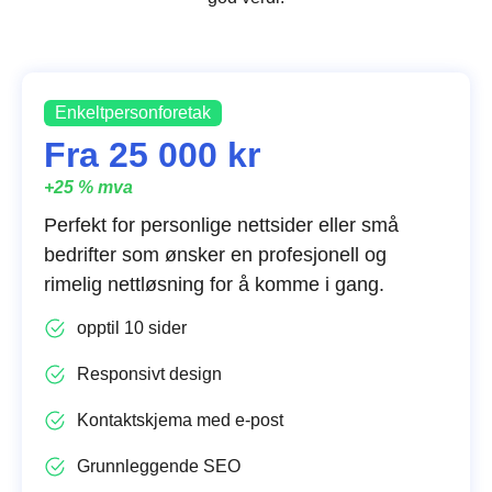
Enkeltpersonforetak
Fra 25 000 kr
+25 % mva
Perfekt for personlige nettsider eller små
bedrifter som ønsker en profesjonell og
rimelig nettløsning for å komme i gang.
opptil 10 sider
Responsivt design
Kontaktskjema med e-post
Grunnleggende SEO