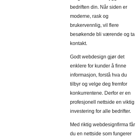
bedriften din. Når siden er
moderne, rask og
brukervennlig, vil flere
besøkende bli værende og ta
kontakt.
Godt webdesign gjør det
enklere for kunder å finne
informasjon, forstå hva du
tilbyr og velge deg fremfor
konkurrentene. Derfor er en
profesjonell nettside en viktig
investering for alle bedrifter.
Med riktig webdesignfirma får
du en nettside som fungerer