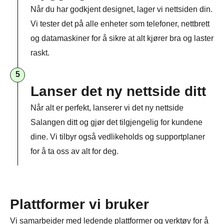
Når du har godkjent designet, lager vi nettsiden din.
Vi tester det på alle enheter som telefoner, nettbrett
og datamaskiner for å sikre at alt kjører bra og laster
raskt.
5
Lanser det ny nettside ditt
Når alt er perfekt, lanserer vi det ny nettside
Salangen ditt og gjør det tilgjengelig for kundene
dine. Vi tilbyr også vedlikeholds og supportplaner
for å ta oss av alt for deg.
Plattformer vi bruker
Vi samarbeider med ledende plattformer og verktøy for å