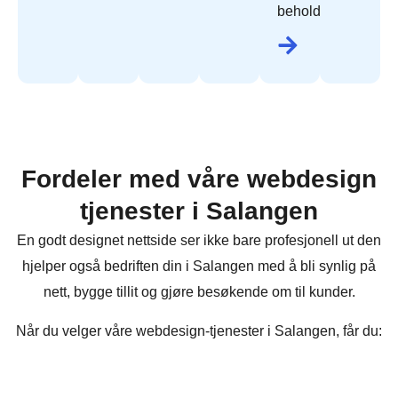
beholde.
Fordeler med våre webdesign
tjenester i Salangen
En godt designet nettside ser ikke bare profesjonell ut den
hjelper også bedriften din i Salangen med å bli synlig på
nett, bygge tillit og gjøre besøkende om til kunder.
Når du velger våre webdesign-tjenester i Salangen, får du: