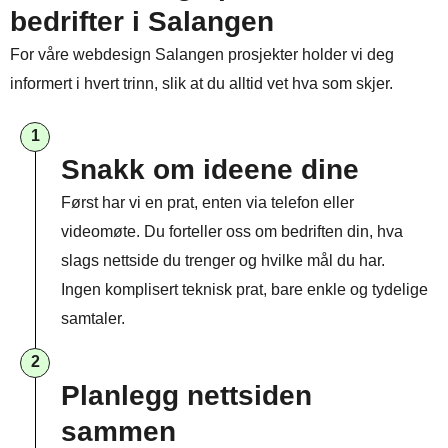
bedrifter i Salangen
For våre webdesign Salangen prosjekter holder vi deg
informert i hvert trinn, slik at du alltid vet hva som skjer.
1
Snakk om ideene dine
Først har vi en prat, enten via telefon eller
videomøte. Du forteller oss om bedriften din, hva
slags nettside du trenger og hvilke mål du har.
Ingen komplisert teknisk prat, bare enkle og tydelige
samtaler.
2
Planlegg nettsiden
sammen​