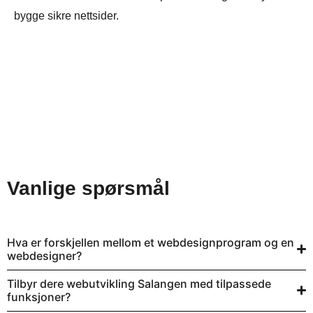
bygge sikre nettsider.
Vanlige spørsmål
Hva er forskjellen mellom et webdesignprogram og en
webdesigner?
Tilbyr dere webutvikling Salangen med tilpassede
funksjoner?