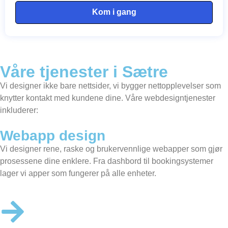
Kom i gang
Våre tjenester i Sætre
Vi designer ikke bare nettsider, vi bygger nettopplevelser som
knytter kontakt med kundene dine. Våre webdesigntjenester
inkluderer:
Webapp design
Vi designer rene, raske og brukervennlige webapper som gjør
prosessene dine enklere. Fra dashbord til bookingsystemer
lager vi apper som fungerer på alle enheter.