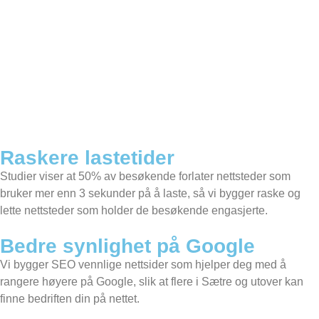
Raskere lastetider
Studier viser at 50% av besøkende forlater nettsteder som
bruker mer enn 3 sekunder på å laste, så vi bygger raske og
lette nettsteder som holder de besøkende engasjerte.
Bedre synlighet på Google
Vi bygger SEO vennlige nettsider som hjelper deg med å
rangere høyere på Google, slik at flere i Sætre og utover kan
finne bedriften din på nettet.