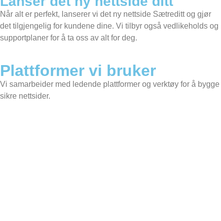
Lanser det ny nettside ditt
Når alt er perfekt, lanserer vi det ny nettside Sætreditt og gjør
det tilgjengelig for kundene dine. Vi tilbyr også vedlikeholds og
supportplaner for å ta oss av alt for deg.
Plattformer vi bruker
Vi samarbeider med ledende plattformer og verktøy for å bygge
sikre nettsider.