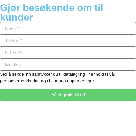
Gjør besøkende om til
kunder
Ved å sende inn samtykker du til datalagring i henhold til vår
personvernerklæring og til å motta oppdateringer.
Få et gratis tilbud