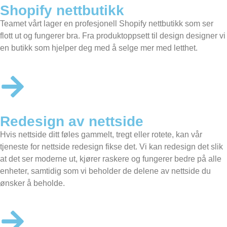
Shopify nettbutikk
Teamet vårt lager en profesjonell
Shopify nettbutikk
som ser
flott ut og fungerer bra. Fra produktoppsett til design designer vi
en butikk som hjelper deg med å selge mer med letthet.
Redesign av nettside
Hvis nettside ditt føles gammelt, tregt eller rotete, kan vår
tjeneste for nettside redesign fikse det. Vi kan redesign det slik
at det ser moderne ut, kjører raskere og fungerer bedre på alle
enheter, samtidig som vi beholder de delene av nettside du
ønsker å beholde.