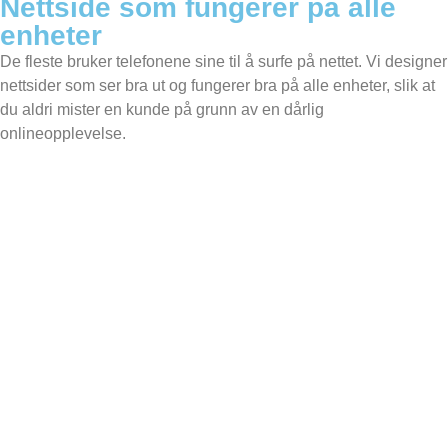
Nettside som fungerer på alle
enheter
De fleste bruker telefonene sine til å surfe på nettet. Vi designer
nettsider som ser bra ut og fungerer bra på alle enheter, slik at
du aldri mister en kunde på grunn av en dårlig
onlineopplevelse.