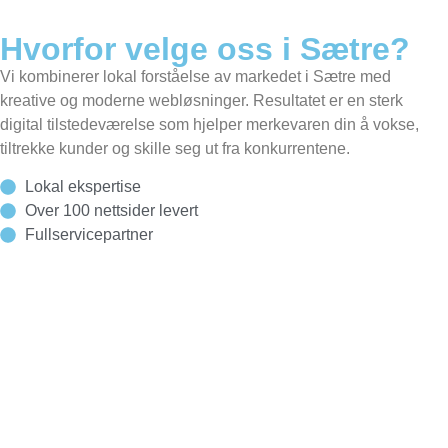
Hvorfor velge oss i Sætre?
Vi kombinerer lokal forståelse av markedet i Sætre med
kreative og moderne webløsninger. Resultatet er en sterk
digital tilstedeværelse som hjelper merkevaren din å vokse,
tiltrekke kunder og skille seg ut fra konkurrentene.
Lokal ekspertise
Over 100 nettsider levert
Fullservicepartner