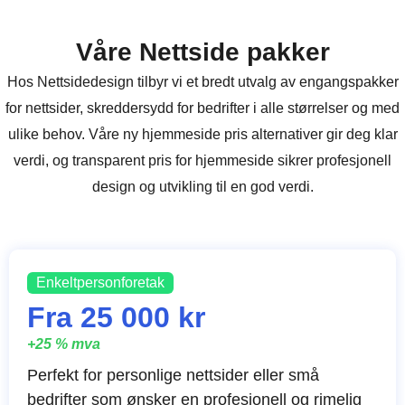
Våre Nettside pakker
Hos Nettsidedesign tilbyr vi et bredt utvalg av engangspakker
for nettsider, skreddersydd for bedrifter i alle størrelser og med
ulike behov. Våre ny hjemmeside pris alternativer gir deg klar
verdi, og transparent pris for hjemmeside sikrer profesjonell
design og utvikling til en god verdi.
Enkeltpersonforetak
Fra 25 000 kr
+25 % mva
Perfekt for personlige nettsider eller små
bedrifter som ønsker en profesjonell og rimelig