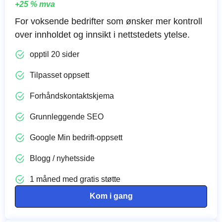
+25 % mva
For voksende bedrifter som ønsker mer kontroll
over innholdet og innsikt i nettstedets ytelse.
opptil 20 sider
Tilpasset oppsett
Forhåndskontaktskjema
Grunnleggende SEO
Google Min bedrift-oppsett
Blogg / nyhetsside
1 måned med gratis støtte
Kom i gang