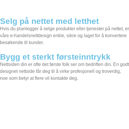
Selg på nettet med letthet
Hvis du planlegger å selge produkter eller tjenester på nettet, er
våre e-handelsnettdesign enkle, sikre og laget for å konvertere
besøkende til kunder.
Bygg et sterkt førsteinntrykk
Nettsiden din er ofte det første folk ser om bedriften din. En godt
designet nettside får deg til å virke profesjonell og troverdig,
noe som betyr at flere vil kontakte deg.