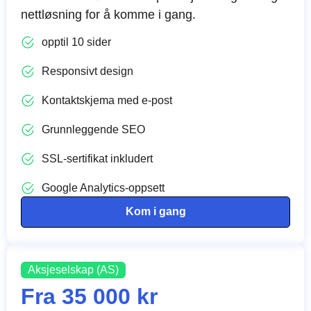
nettløsning for å komme i gang.
opptil 10 sider
Responsivt design
Kontaktskjema med e-post
Grunnleggende SEO
SSL-sertifikat inkludert
Google Analytics-oppsett
Kom i gang
Aksjeselskap (AS)
Fra 35 000 kr