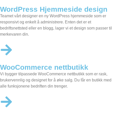
WordPress Hjemmeside design
Teamet vårt designer en
ny WordPress hjemmeside
som er
responsivt og enkelt å administrere. Enten det er et
bedriftsnettsted eller en blogg, lager vi et design som passer til
merkevaren din.
WooCommerce nettbutikk
Vi bygger tilpassede
WooCommerce nettbutikk
som er rask,
brukervennlig og designet for å øke salg. Du får en butikk med
alle funksjonene bedriften din trenger.