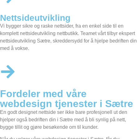
Nettsideutvikling
Vi bygger sikre og raske nettsider, fra en enkel side til en
komplett nettsideutvikling nettbutikk. Teamet vårt tilbyr ekspert
nettsideutvikling Sætre, skreddersydd for å hjelpe bedriften din
med å vokse.
Fordeler med våre
webdesign tjenester i Sætre
En godt designet nettside ser ikke bare profesjonell ut den
hjelper også bedriften din i Sætre med å bli synlig på nett,
bygge tillit og gjøre besøkende om til kunder.