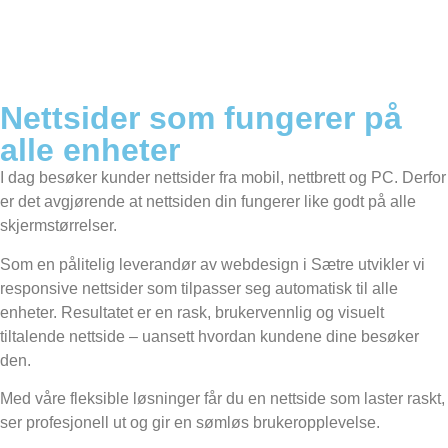
Nettsider som fungerer på
alle enheter
I dag besøker kunder nettsider fra mobil, nettbrett og PC. Derfor
er det avgjørende at nettsiden din fungerer like godt på alle
skjermstørrelser.
Som en pålitelig leverandør av webdesign i Sætre utvikler vi
responsive nettsider som tilpasser seg automatisk til alle
enheter. Resultatet er en rask, brukervennlig og visuelt
tiltalende nettside – uansett hvordan kundene dine besøker
den.
Med våre fleksible løsninger får du en nettside som laster raskt,
ser profesjonell ut og gir en sømløs brukeropplevelse.