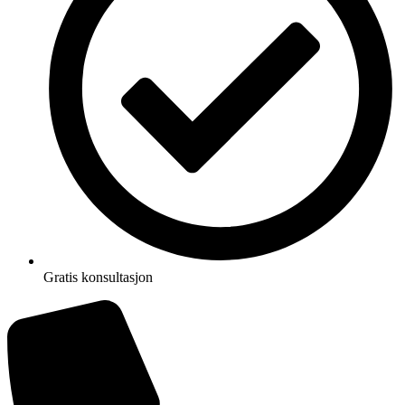
Gratis konsultasjon