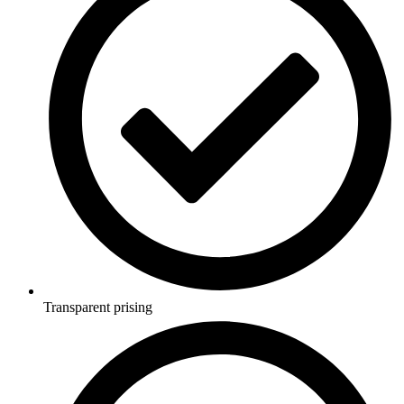
Transparent prising