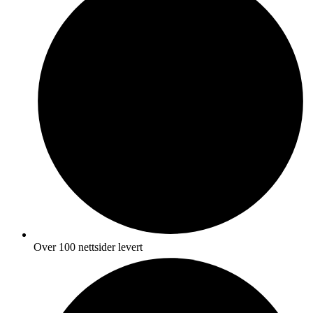
Over 100 nettsider levert