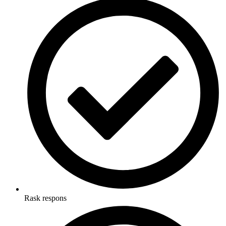
Rask respons