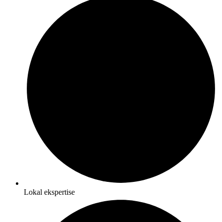
Lokal ekspertise