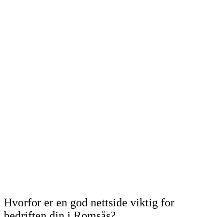
Hvorfor er en god nettside viktig for
bedriften din i Romsås?