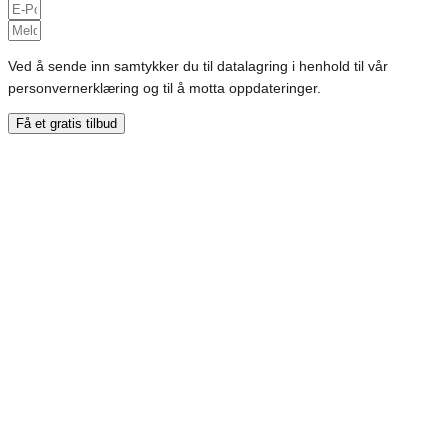
Ved å sende inn samtykker du til datalagring i henhold til vår
personvernerklæring og til å motta oppdateringer.
Få et gratis tilbud