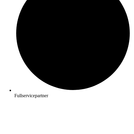
Fullservicepartner