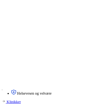
Helsevesen og velvære
Klinikker