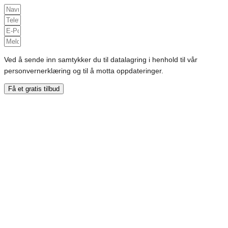
Ved å sende inn samtykker du til datalagring i henhold til vår
personvernerklæring og til å motta oppdateringer.
Få et gratis tilbud