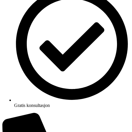
Gratis konsultasjon