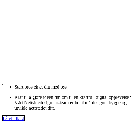
Start prosjektet ditt med oss
Klar til å gjøre ideen din om til en kraftfull digital opplevelse?
Vårt Nettsidedesign.no-team er her for å designe, bygge og
utvikle nettstedet ditt.
Få et tilbud