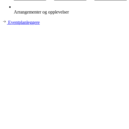
Arrangementer og opplevelser
Eventplanleggere