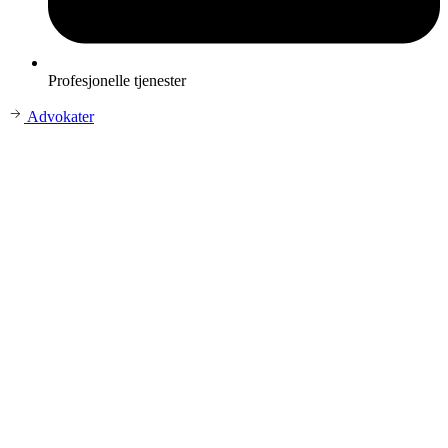
Profesjonelle tjenester
Advokater