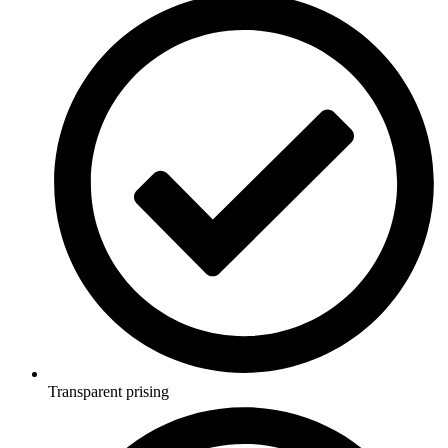
Transparent prising